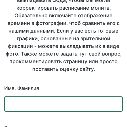
выкладывать сюда, чтобы мы могли
корректировать расписание молитв.
Обязательно включайте отображение
времени в фотографии, чтоб сравнить его с
нашими данными. Если у вас есть готовые
графики, основанные на зрительной
фиксации - можете выкладывать их в виде
фото. Также можете задать тут свой вопрос,
прокомментировать страницу или просто
поставить оценку сайту.
Имя, Фамилия