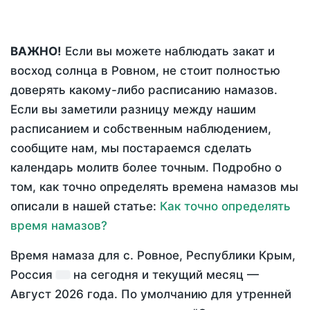
ВАЖНО!
Если вы можете наблюдать закат и
восход солнца в Ровном, не стоит полностью
доверять какому-либо расписанию намазов.
Если вы заметили разницу между нашим
расписанием и собственным наблюдением,
сообщите нам, мы постараемся сделать
календарь молитв более точным. Подробно о
том, как точно определять времена намазов мы
описали в нашей статье:
Как точно определять
время намазов?
Время намаза для с. Ровное, Республики Крым,
Россия
на
сегодня
и текущий месяц —
Август 2026 года
. По умолчанию для утренней