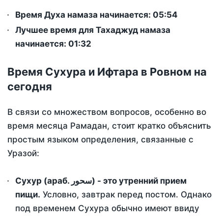
Время Духа намаза начинается: 05:54
Лучшее время для Тахаджуд намаза
начинается: 01:32
Время Сухура и Ифтара в Ровном на
сегодня
В связи со множеством вопросов, особенно во
время месяца Рамадан, стоит кратко объяснить
простым языком определения, связанные с
Уразой:
Сухур (араб. سحور) - это утренний прием
пищи.
Условно, завтрак перед постом. Однако
под временем Сухура обычно имеют ввиду