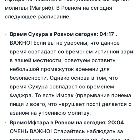
молитвы (Магриб). В Ровном на сегодня
следующее расписание:
Время Сухура в Ровном сегодня:
04:17
.
ВАЖНО! Если вы не уверены, что данное
время совпадает со временем истинной зари
в вашей местности, советуем оставить
небольшой промежуток времени для
безопасности. Однако основа в том, что
время Сухура совпадает со временем
Фаджра. То есть Имсак (прерывание приема
пищи и всего, что нарушает пост) делается с
азаном на утреннюю молитву.
Время Ифтара в Ровном на сегодня:
20:04
.
ОЧЕНЬ ВАЖНО! Старайтесь наблюдать за