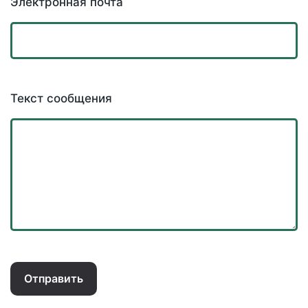
Электронная почта
Текст сообщения
Отправить