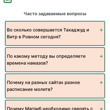
Часто задаваемые вопросы
Во сколько совершается Тахаджуд и
Витр в Ровном сегодня?
По какому методу вы определяете
времена намазов?
Почему на разных сайтах разное
расписание молитв?
Почему Магриб необходимо сверять с