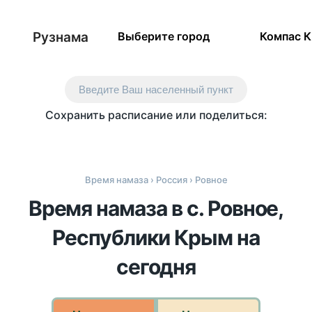
Рузнама
Выберите город
Компас 
Введите Ваш населенный пункт
Сохранить расписание или поделиться:
Время намаза
›
Россия
› Ровное
Время намаза в с. Ровное,
Республики Крым на
сегодня