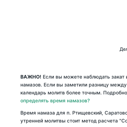
Дел
ВАЖНО!
Если вы можете наблюдать закат 
намазов. Если вы заметили разницу межд
календарь молитв более точным. Подробно 
определять время намазов?
Время намаза для п. Ртищевский, Саратов
утренней молитвы стоит метод расчета "С