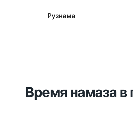
Рузнама
Время намаза в 