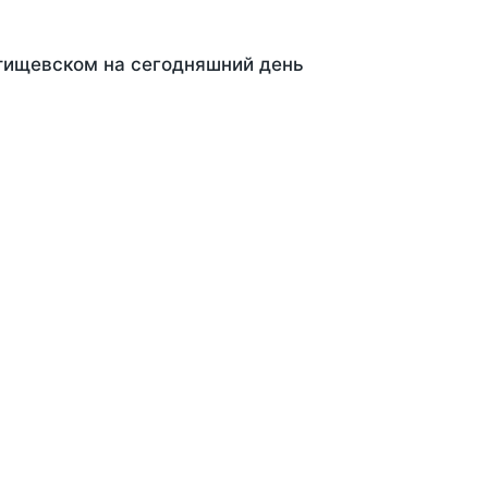
Ртищевском на сегодняшний день