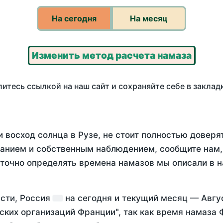
На сегодня
На месяц
Изменить метод расчета намаза
итесь ссылкой на наш сайт и сохраняйте себе в заклад
 восход солнца в Рузе, не стоит полностью доверя
анием и собственным наблюдением, сообщите нам,
 точно определять времена намазов мы описали в 
асти, Россия
на
сегодня
и текущий месяц —
Авгу
ских организаций Франции", так как время намаза