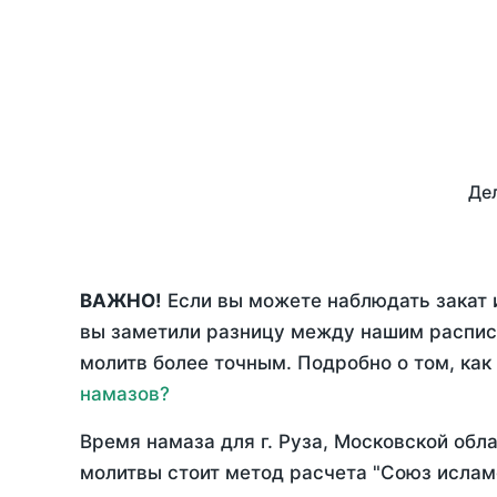
Дел
ВАЖНО!
Если вы можете наблюдать закат и
вы заметили разницу между нашим распис
молитв более точным. Подробно о том, как
намазов?
Время намаза для г. Руза, Московской обл
молитвы стоит метод расчета "Союз ислам