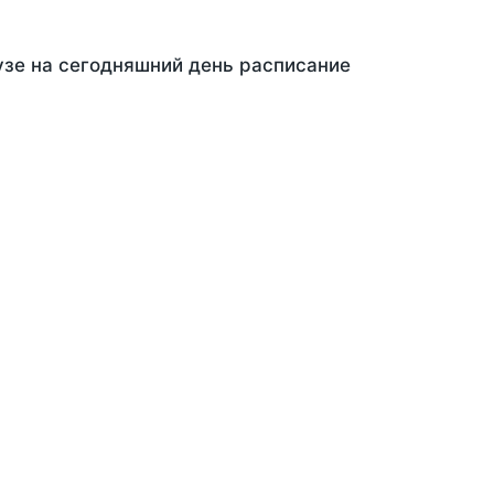
узе на сегодняшний день расписание