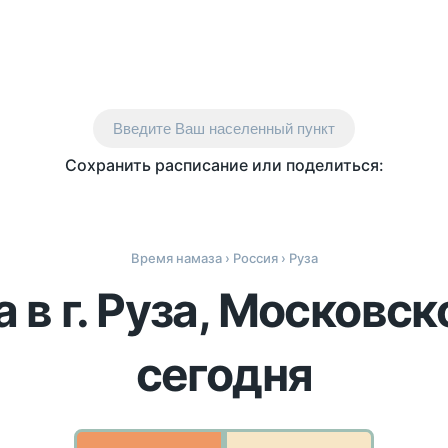
Введите Ваш населенный пункт
Сохранить расписание или поделиться:
Время намаза
›
Россия
› Руза
 в г. Руза, Московск
сегодня