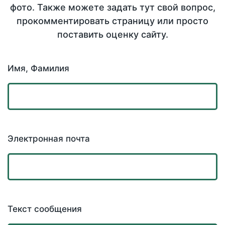
фото. Также можете задать тут свой вопрос,
прокомментировать страницу или просто
поставить оценку сайту.
Имя, Фамилия
Электронная почта
Текст сообщения