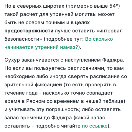
Но в северных широтах (примерно выше 54°)
такой расчет для утренней молитвы может
быть не совсем точным и
в целях
предосторожности
лучше оставить «интервал
безопасности» (подробнее тут:
Во сколько
начинается утренний намаз?
).
Сухур заканчивается с наступлением Фаджра.
Но если вы пользуетесь расписаниями, то вам
необходимо либо иногда сверять расписание со
зрительной фиксацией (то есть проверять в
течение года - насколько точно совпадает
время в Рясном со временем в нашей таблице)
и учитывать эту погрешность; либо оставлять
запас времени до Фаджра (какой запас
оставлять - подробно читайте
по ссылке
).