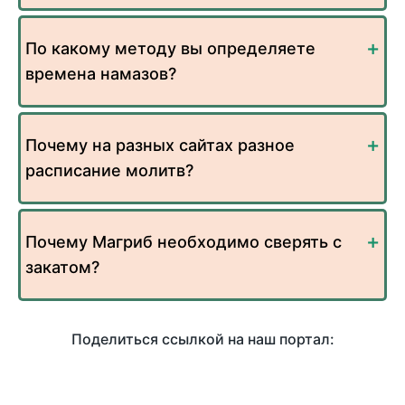
По какому методу вы определяете
времена намазов?
Почему на разных сайтах разное
расписание молитв?
Почему Магриб необходимо сверять с
закатом?
Поделиться ссылкой на наш портал: