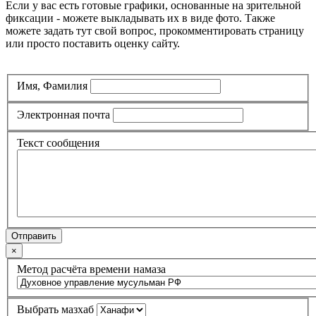
Если у вас есть готовые графики, основанные на зрительной
фиксации - можете выкладывать их в виде фото. Также
можете задать тут свой вопрос, прокомментировать страницу
или просто поставить оценку сайту.
Имя, Фамилия
Электронная почта
Текст сообщения
Отправить
×
Метод расчёта времени намаза
Выбрать мазхаб