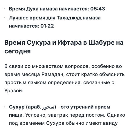
Время Духа намаза начинается: 05:43
Лучшее время для Тахаджуд намаза
начинается: 01:22
Время Сухура и Ифтара в Шабуре на
сегодня
В связи со множеством вопросов, особенно во
время месяца Рамадан, стоит кратко объяснить
простым языком определения, связанные с
Уразой:
Сухур (араб. سحور) - это утренний прием
пищи.
Условно, завтрак перед постом. Однако
под временем Сухура обычно имеют ввиду