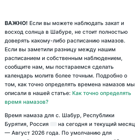
ВАЖНО!
Если вы можете наблюдать закат и
восход солнца в Шабуре, не стоит полностью
доверять какому-либо расписанию намазов.
Если вы заметили разницу между нашим
расписанием и собственным наблюдением,
сообщите нам, мы постараемся сделать
календарь молитв более точным. Подробно о
том, как точно определять времена намазов мы
описали в нашей статье:
Как точно определять
время намазов?
Время намаза для с. Шабур, Республики
Бурятия, Россия
на
сегодня
и текущий месяц
—
Август 2026 года
. По умолчанию для