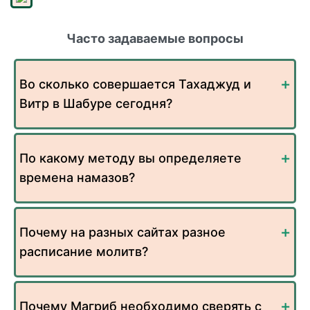
Часто задаваемые вопросы
Во сколько совершается Тахаджуд и
Витр в Шабуре сегодня?
По какому методу вы определяете
времена намазов?
Почему на разных сайтах разное
расписание молитв?
Почему Магриб необходимо сверять с