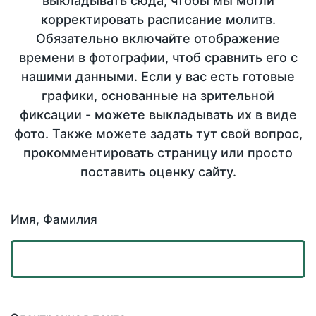
выкладывать сюда, чтобы мы могли
корректировать расписание молитв.
Обязательно включайте отображение
времени в фотографии, чтоб сравнить его с
нашими данными. Если у вас есть готовые
графики, основанные на зрительной
фиксации - можете выкладывать их в виде
фото. Также можете задать тут свой вопрос,
прокомментировать страницу или просто
поставить оценку сайту.
Имя, Фамилия