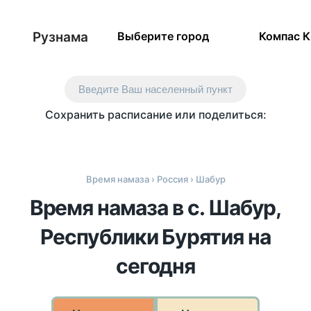
Рузнама
Выберите город
Компас 
Введите Ваш населенный пункт
Сохранить расписание или поделиться:
Время намаза
›
Россия
› Шабур
Время намаза в с. Шабур,
Республики Бурятия на
сегодня