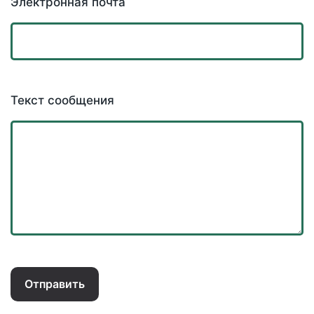
Электронная почта
Текст сообщения
Отправить