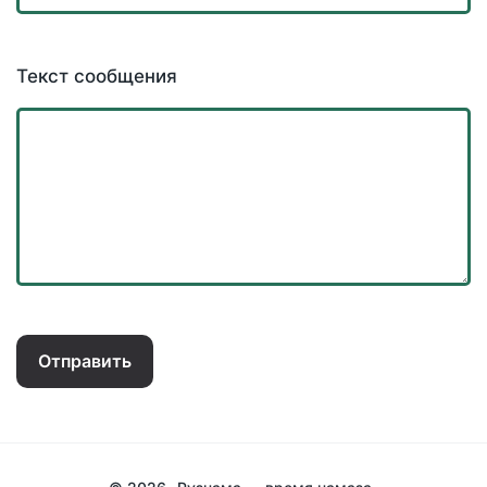
Текст сообщения
Отправить