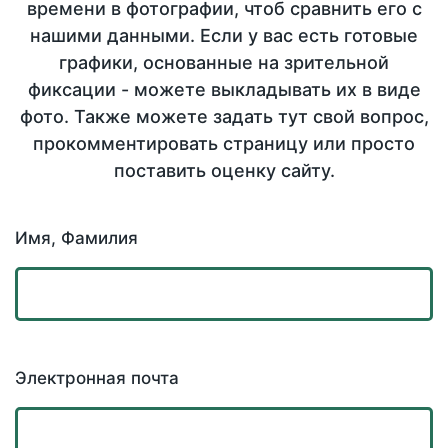
времени в фотографии, чтоб сравнить его с
нашими данными. Если у вас есть готовые
графики, основанные на зрительной
фиксации - можете выкладывать их в виде
фото. Также можете задать тут свой вопрос,
прокомментировать страницу или просто
поставить оценку сайту.
Имя, Фамилия
Электронная почта