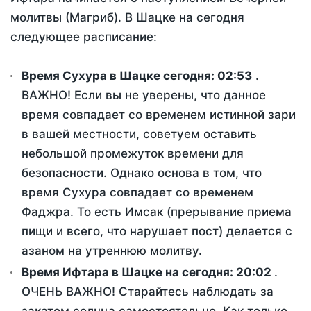
молитвы (Магриб). В Шацке на сегодня
следующее расписание:
Время Сухура в Шацке сегодня:
02:53
.
ВАЖНО! Если вы не уверены, что данное
время совпадает со временем истинной зари
в вашей местности, советуем оставить
небольшой промежуток времени для
безопасности. Однако основа в том, что
время Сухура совпадает со временем
Фаджра. То есть Имсак (прерывание приема
пищи и всего, что нарушает пост) делается с
азаном на утреннюю молитву.
Время Ифтара в Шацке на сегодня:
20:02
.
ОЧЕНЬ ВАЖНО! Старайтесь наблюдать за