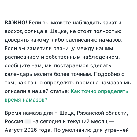
ВАЖНО!
Если вы можете наблюдать закат и
восход солнца в Шацке, не стоит полностью
доверять какому-либо расписанию намазов.
Если вы заметили разницу между нашим
расписанием и собственным наблюдением,
сообщите нам, мы постараемся сделать
календарь молитв более точным. Подробно о
том, как точно определять времена намазов мы
описали в нашей статье:
Как точно определять
время намазов?
Время намаза для г. Шацк, Рязанской области,
Россия
на
сегодня
и текущий месяц —
Август 2026 года
. По умолчанию для утренней