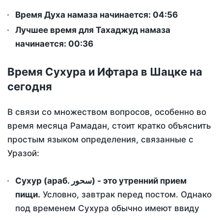
Время Духа намаза начинается: 04:56
Лучшее время для Тахаджуд намаза
начинается: 00:36
Время Сухура и Ифтара в Шацке на
сегодня
В связи со множеством вопросов, особенно во
время месяца Рамадан, стоит кратко объяснить
простым языком определения, связанные с
Уразой:
Сухур (араб. سحور) - это утренний прием
пищи.
Условно, завтрак перед постом. Однако
под временем Сухура обычно имеют ввиду