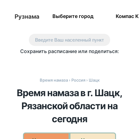
Рузнама
Выберите город
Компас 
Введите Ваш населенный пункт
Сохранить расписание или поделиться:
Время намаза
›
Россия
› Шацк
Время намаза в г. Шацк,
Рязанской области на
сегодня