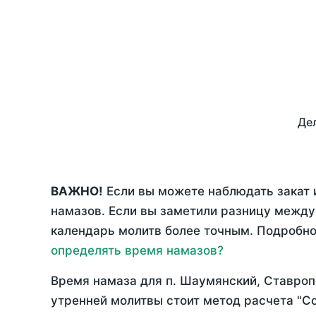
Дел
ВАЖНО!
Если вы можете наблюдать закат 
намазов. Если вы заметили разницу межд
календарь молитв более точным. Подробно 
определять время намазов?
Время намаза для п. Шаумянский, Ставроп
утренней молитвы стоит метод расчета "С