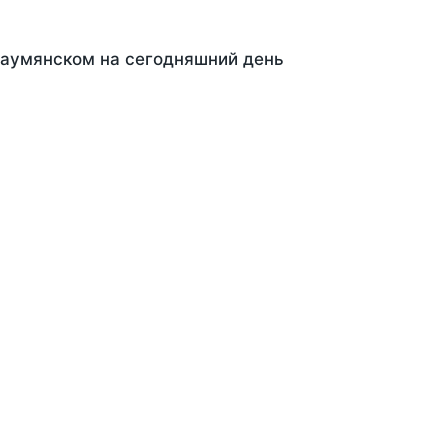
Шаумянском на сегодняшний день