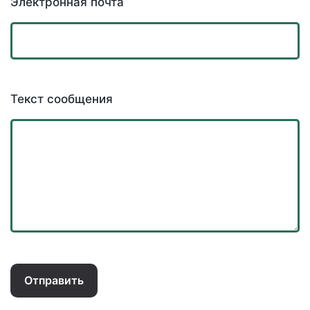
Электронная почта
Текст сообщения
Отправить