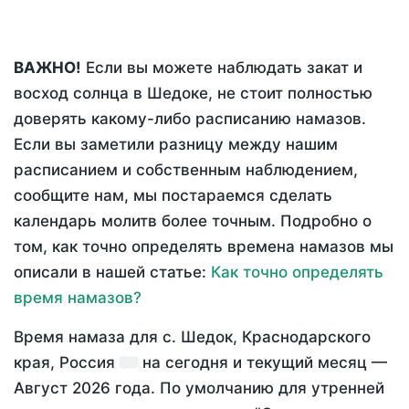
ВАЖНО!
Если вы можете наблюдать закат и
восход солнца в Шедоке, не стоит полностью
доверять какому-либо расписанию намазов.
Если вы заметили разницу между нашим
расписанием и собственным наблюдением,
сообщите нам, мы постараемся сделать
календарь молитв более точным. Подробно о
том, как точно определять времена намазов мы
описали в нашей статье:
Как точно определять
время намазов?
Время намаза для с. Шедок, Краснодарского
края, Россия
на
сегодня
и текущий месяц —
Август 2026 года
. По умолчанию для утренней