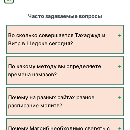
Часто задаваемые вопросы
Во сколько совершается Тахаджуд и
Витр в Шедоке сегодня?
По какому методу вы определяете
времена намазов?
Почему на разных сайтах разное
расписание молитв?
Почему Магриб необходимо сверять с