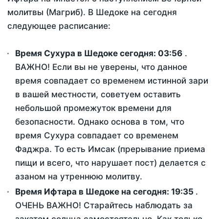
молитвы (Магриб). В Шедоке на сегодня
следующее расписание:
Время Сухура в Шедоке сегодня:
03:56
.
ВАЖНО! Если вы не уверены, что данное
время совпадает со временем истинной зари
в вашей местности, советуем оставить
небольшой промежуток времени для
безопасности. Однако основа в том, что
время Сухура совпадает со временем
Фаджра. То есть Имсак (прерывание приема
пищи и всего, что нарушает пост) делается с
азаном на утреннюю молитву.
Время Ифтара в Шедоке на сегодня:
19:35
.
ОЧЕНЬ ВАЖНО! Старайтесь наблюдать за