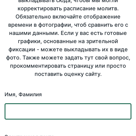
выкладывать сюда, чтобы мы могли
корректировать расписание молитв.
Обязательно включайте отображение
времени в фотографии, чтоб сравнить его с
нашими данными. Если у вас есть готовые
графики, основанные на зрительной
фиксации - можете выкладывать их в виде
фото. Также можете задать тут свой вопрос,
прокомментировать страницу или просто
поставить оценку сайту.
Имя, Фамилия