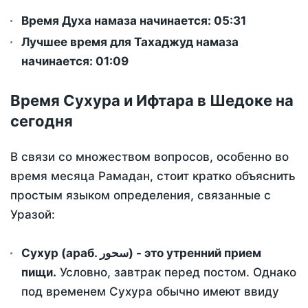
Время Духа намаза начинается: 05:31
Лучшее время для Тахаджуд намаза
начинается: 01:09
Время Сухура и Ифтара в Шедоке на
сегодня
В связи со множеством вопросов, особенно во
время месяца Рамадан, стоит кратко объяснить
простым языком определения, связанные с
Уразой:
Сухур (араб. سحور) - это утренний прием
пищи.
Условно, завтрак перед постом. Однако
под временем Сухура обычно имеют ввиду