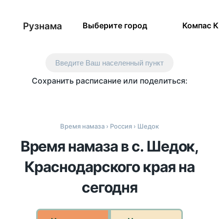
Рузнама
Выберите город
Компас 
Введите Ваш населенный пункт
Сохранить расписание или поделиться:
Время намаза
›
Россия
› Шедок
Время намаза в с. Шедок,
Краснодарского края на
сегодня