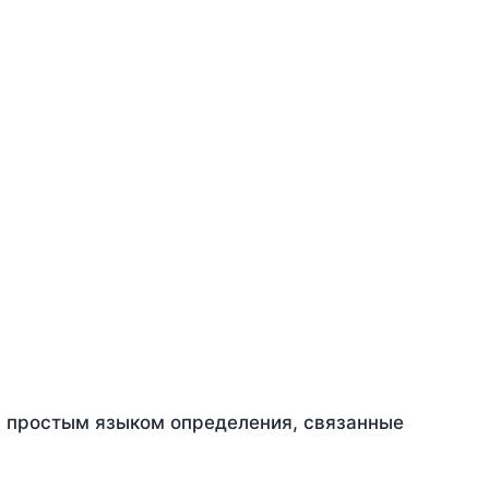
ть простым языком определения, связанные