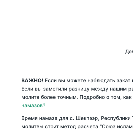
Дел
ВАЖНО!
Если вы можете наблюдать закат 
Если вы заметили разницу между нашим р
молитв более точным. Подробно о том, как
намазов?
Время намаза для с. Шекпээр, Республики
молитвы стоит метод расчета "Союз ислам