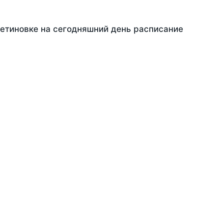
Щетиновке на сегодняшний день расписание