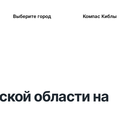
Выберите город
Компас Киблы
ской области на