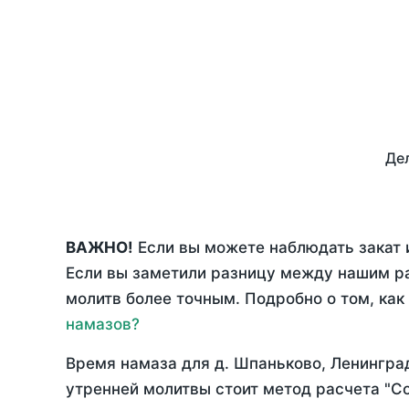
Дел
ВАЖНО!
Если вы можете наблюдать закат 
Если вы заметили разницу между нашим р
молитв более точным. Подробно о том, как
намазов?
Время намаза для д. Шпаньково, Ленингра
утренней молитвы стоит метод расчета "С