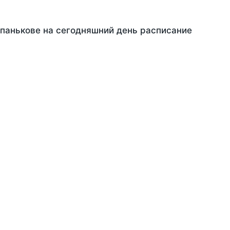
Шпанькове на сегодняшний день расписание