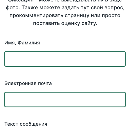
фото. Также можете задать тут свой вопрос,
прокомментировать страницу или просто
поставить оценку сайту.
Имя, Фамилия
Электронная почта
Текст сообщения