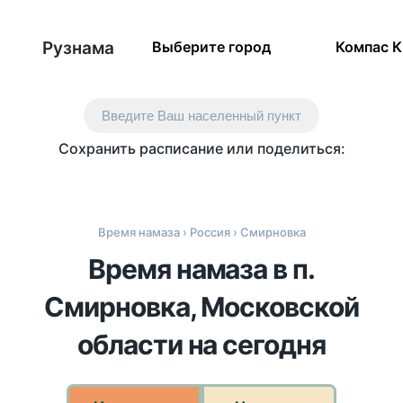
Рузнама
Выберите город
Компас 
Введите Ваш населенный пункт
Сохранить расписание или поделиться:
Время намаза
›
Россия
› Смирновка
Время намаза в п.
Смирновка, Московской
области на сегодня