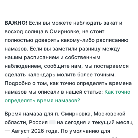
ВАЖНО!
Если вы можете наблюдать закат и
восход солнца в Смирновке, не стоит
полностью доверять какому-либо расписанию
намазов. Если вы заметили разницу между
нашим расписанием и собственным
наблюдением, сообщите нам, мы постараемся
сделать календарь молитв более точным.
Подробно о том, как точно определять времена
намазов мы описали в нашей статье:
Как точно
определять время намазов?
Время намаза для п. Смирновка, Московской
области, Россия
на
сегодня
и текущий месяц
—
Август 2026 года
. По умолчанию для