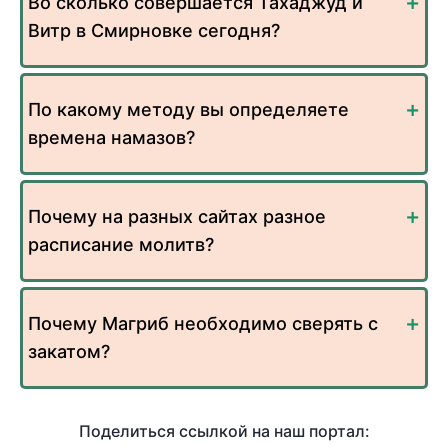
Во сколько совершается Тахаджуд и
Витр в Смирновке сегодня?
По какому методу вы определяете
времена намазов?
Почему на разных сайтах разное
расписание молитв?
Почему Магриб необходимо сверять с
закатом?
Поделиться ссылкой на наш портал: