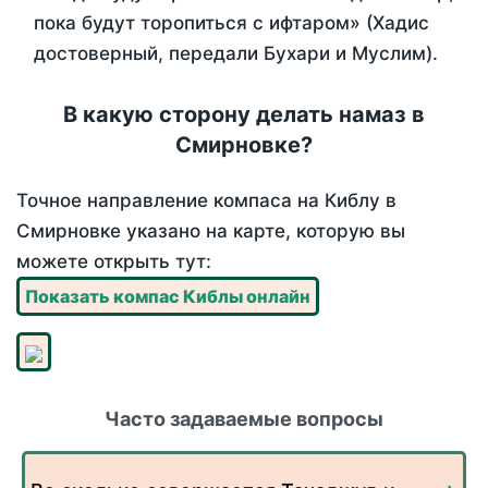
пока будут торопиться с ифтаром» (Хадис
достоверный, передали Бухари и Муслим).
В какую сторону делать намаз в
Смирновке?
Точное направление компаса на Киблу в
Смирновке указано на карте, которую вы
можете открыть тут:
Показать компас Киблы онлайн
Часто задаваемые вопросы