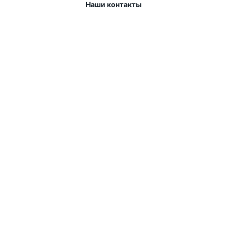
Наши контакты