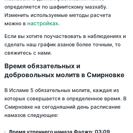
определяется по шафиитскому мазхабу.
Изменить используемые методы расчета
настройках
можно в
.
Если вы хотите поучаствовать в наблюдениях и
сделать наш график азанов более точным, то
свяжитесь с нами.
Время обязательных и
добровольных молитв в Смирновке
В Исламе 5 обязательных молитв, каждая из
которых совершается в определенное время. В
Смирновке на сегодняшний день расписание
намазов следующее:
Время утреннего намаза Фаджр:
03:09