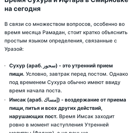
на сегодня
В связи со множеством вопросов, особенно во
время месяца Рамадан, стоит кратко объяснить
простым языком определения, связанные с
Уразой:
Сухур (араб. سحور) - это утренний прием
пищи.
Условно, завтрак перед постом. Однако
под временем Сухура обычно имеют ввиду
время начала поста.
Имсак (араб. إمساك) - воздержание от приема
пищи, питья и всех других действий,
нарушающих пост.
Время Имсак заходит
ровно в момент наступления Утренней