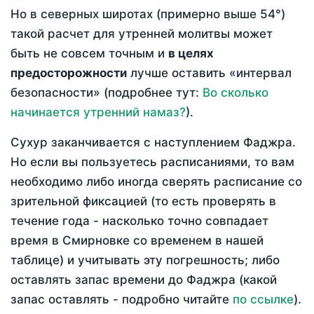
Но в северных широтах (примерно выше 54°)
такой расчет для утренней молитвы может
быть не совсем точным и
в целях
предосторожности
лучше оставить «интервал
безопасности» (подробнее тут:
Во сколько
начинается утренний намаз?
).
Сухур заканчивается с наступлением Фаджра.
Но если вы пользуетесь расписаниями, то вам
необходимо либо иногда сверять расписание со
зрительной фиксацией (то есть проверять в
течение года - насколько точно совпадает
время в Смирновке со временем в нашей
таблице) и учитывать эту погрешность; либо
оставлять запас времени до Фаджра (какой
запас оставлять - подробно читайте
по ссылке
).