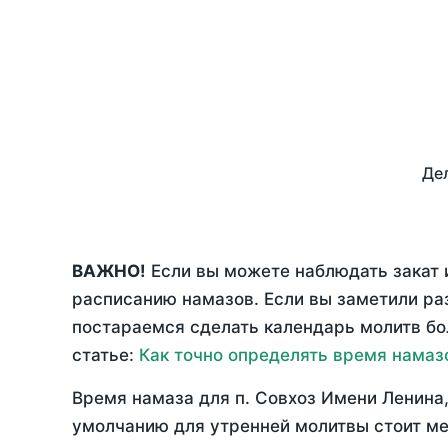
Дел
ВАЖНО!
Если вы можете наблюдать закат и
расписанию намазов. Если вы заметили р
постараемся сделать календарь молитв бо
статье:
Как точно определять время намаз
Время намаза для п. Совхоз Имени Ленина
умолчанию для утренней молитвы стоит ме