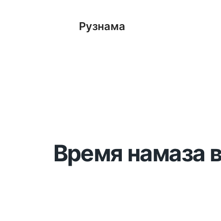
Рузнама
Время намаза в