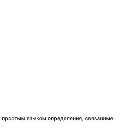
ть простым языком определения, связанные