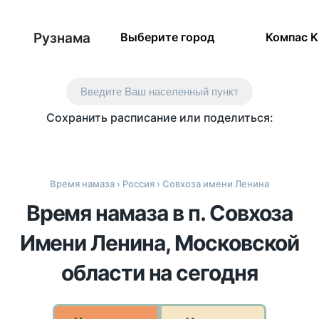
Рузнама
Выберите город
Компас 
Введите Ваш населенный пункт
Сохранить расписание или поделиться:
Время намаза
›
Россия
› Совхоза имени Ленина
Время намаза в п. Совхоза
Имени Ленина, Московской
области на сегодня