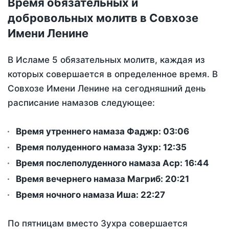
Время обязательных и
добровольных молитв в Совхозе
Имени Ленине
В Исламе 5 обязательных молитв, каждая из
которых совершается в определенное время. В
Совхозе Имени Ленине на сегодняшний день
расписание намазов следующее:
Время утреннего намаза Фаджр:
03:06
Время полуденного намаза Зухр:
12:35
Время послеполуденного намаза Аср:
16:44
Время вечернего намаза Магриб:
20:21
Время ночного намаза Иша:
22:27
По пятницам вместо Зухра совершается