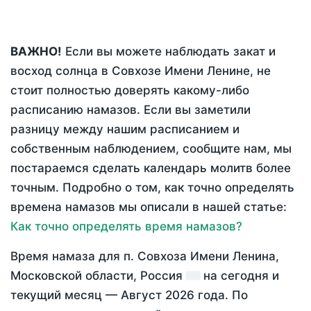
ВАЖНО!
Если вы можете наблюдать закат и
восход солнца в Совхозе Имени Ленине, не
стоит полностью доверять какому-либо
расписанию намазов. Если вы заметили
разницу между нашим расписанием и
собственным наблюдением, сообщите нам, мы
постараемся сделать календарь молитв более
точным. Подробно о том, как точно определять
времена намазов мы описали в нашей статье:
Как точно определять время намазов?
Время намаза для п. Совхоза Имени Ленина,
Московской области, Россия
на
сегодня
и
текущий месяц —
Август 2026 года
. По