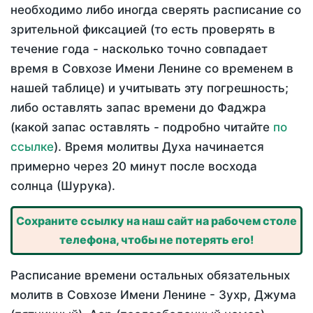
необходимо либо иногда сверять расписание со
зрительной фиксацией (то есть проверять в
течение года - насколько точно совпадает
время в Совхозе Имени Ленине со временем в
нашей таблице) и учитывать эту погрешность;
либо оставлять запас времени до Фаджра
(какой запас оставлять - подробно читайте
по
ссылке
). Время молитвы Духа начинается
примерно через 20 минут после восхода
солнца (Шурука).
Сохраните ссылку на наш сайт на рабочем столе
телефона, чтобы не потерять его!
Расписание времени остальных обязательных
молитв в Совхозе Имени Ленине - Зухр, Джума