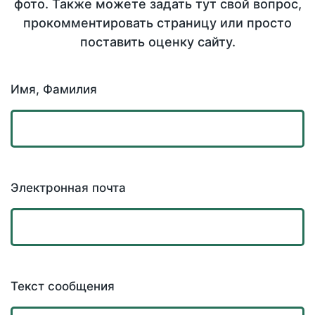
фото. Также можете задать тут свой вопрос,
прокомментировать страницу или просто
поставить оценку сайту.
Имя, Фамилия
Электронная почта
Текст сообщения