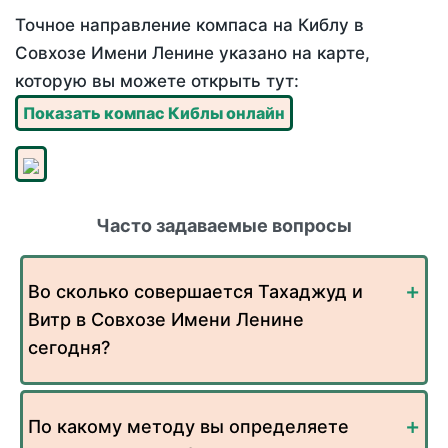
Точное направление компаса на Киблу в
Совхозе Имени Ленине указано на карте,
которую вы можете открыть тут:
Показать компас Киблы онлайн
Часто задаваемые вопросы
Во сколько совершается Тахаджуд и
Витр в Совхозе Имени Ленине
сегодня?
По какому методу вы определяете