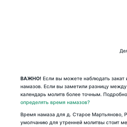
Дел
ВАЖНО!
Если вы можете наблюдать закат 
намазов. Если вы заметили разницу межд
календарь молитв более точным. Подробно 
определять время намазов?
Время намаза для д. Старое Мартьяново, 
умолчанию для утренней молитвы стоит ме