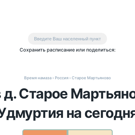
Введите Ваш населенный пункт
Сохранить расписание или поделиться:
Время намаза
›
Россия
› Старое Мартьяново
 д. Старое Мартьян
Удмуртия на сегодн