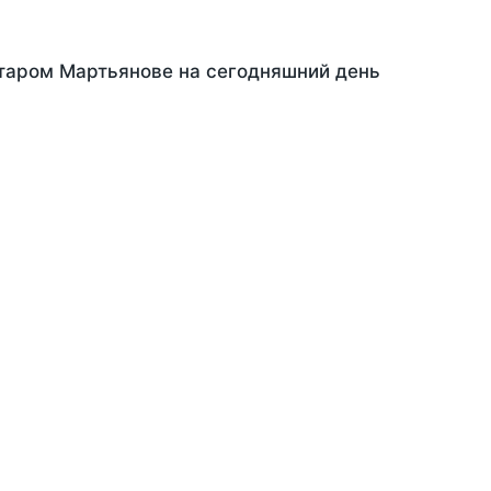
Старом Мартьянове на сегодняшний день