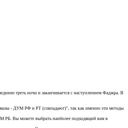
еднюю треть ночи и заканчивается с наступлением Фаджра. В
мазы - ДУМ РФ и РТ (совпадают)", так как именно эти методы
 РБ. Вы можете выбрать наиболее подходящий вам в