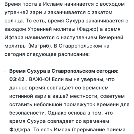
Время поста в Исламе начинается с восходом
утренней зари и заканчивается с закатом
солнца. То есть, время Сухура заканчивается с
заходом Утренней молитвы (Фаджр) а время
Ифтара начинается с наступлением Вечерней
молитвы (Магриб). В Ставропольском на
сегодня следующее расписание:
Время Сухура в Ставропольском сегодня:
03:42
. ВАЖНО! Если вы не уверены, что
данное время совпадает со временем
истинной зари в вашей местности, советуем
оставить небольшой промежуток времени для
безопасности. Однако основа в том, что
время Сухура совпадает со временем
Фаджра. То есть Имсак (прерывание приема