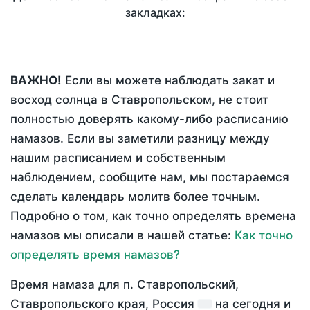
закладках:
ВАЖНО!
Если вы можете наблюдать закат и
восход солнца в Ставропольском, не стоит
полностью доверять какому-либо расписанию
намазов. Если вы заметили разницу между
нашим расписанием и собственным
наблюдением, сообщите нам, мы постараемся
сделать календарь молитв более точным.
Подробно о том, как точно определять времена
намазов мы описали в нашей статье:
Как точно
определять время намазов?
Время намаза для п. Ставропольский,
Ставропольского края, Россия
на
сегодня
и