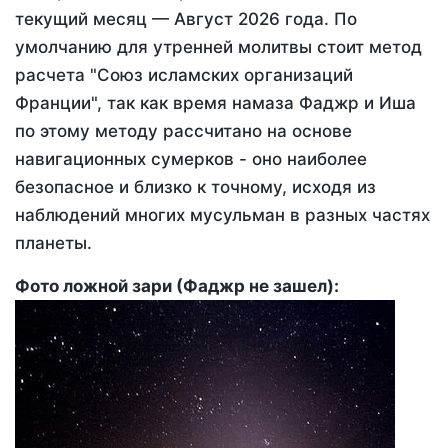
текущий месяц —
Август 2026 года
. По
умолчанию для утренней молитвы стоит метод
расчета "Союз исламских организаций
Франции", так как время намаза Фаджр и Иша
по этому методу рассчитано на основе
навигационных сумерков - оно наиболее
безопасное и близко к точному, исходя из
наблюдений многих мусульман в разных частях
планеты.
Фото ложной зари (Фаджр не зашел):