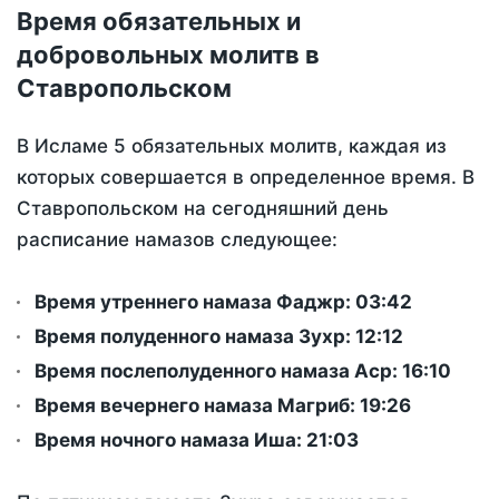
Время обязательных и
добровольных молитв в
Ставропольском
В Исламе 5 обязательных молитв, каждая из
которых совершается в определенное время. В
Ставропольском на сегодняшний день
расписание намазов следующее:
Время утреннего намаза Фаджр:
03:42
Время полуденного намаза Зухр:
12:12
Время послеполуденного намаза Аср:
16:10
Время вечернего намаза Магриб:
19:26
Время ночного намаза Иша:
21:03