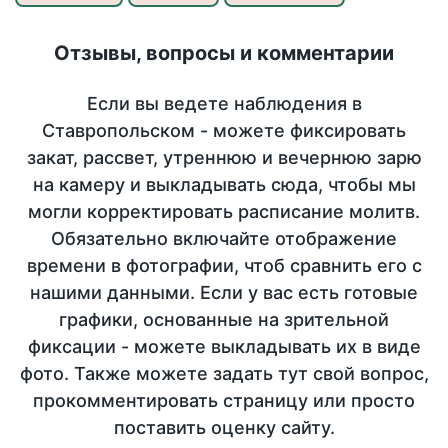
Отзывы, вопросы и комментарии
Если вы ведете наблюдения в
Ставропольском - можете фиксировать
закат, рассвет, утреннюю и вечернюю зарю
на камеру и выкладывать сюда, чтобы мы
могли корректировать расписание молитв.
Обязательно включайте отображение
времени в фотографии, чтоб сравнить его с
нашими данными. Если у вас есть готовые
графики, основанные на зрительной
фиксации - можете выкладывать их в виде
фото. Также можете задать тут свой вопрос,
прокомментировать страницу или просто
поставить оценку сайту.