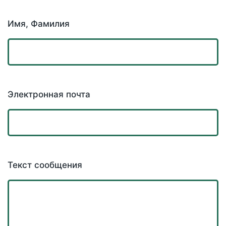
Имя, Фамилия
Электронная почта
Текст сообщения