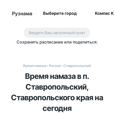
Рузнама
Выберите город
Компас 
Введите Ваш населенный пункт
Сохранить расписание или поделиться:
Время намаза
›
Россия
› Ставропольский
Время намаза в п.
Ставропольский,
Ставропольского края на
сегодня