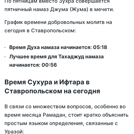
По пятницам вместо Зухра совершается
пятничный намаз Джума (Жума) в мечети.
График времени добровольных молитв на
сегодня в Ставропольском:
Время Духа намаза начинается: 05:18
Лучшее время для Тахаджуд намаза
начинается: 00:56
Время Сухура и Ифтара в
Ставропольском на сегодня
В связи со множеством вопросов, особенно во
время месяца Рамадан, стоит кратко объяснить
простым языком определения, связанные с
Уразой: