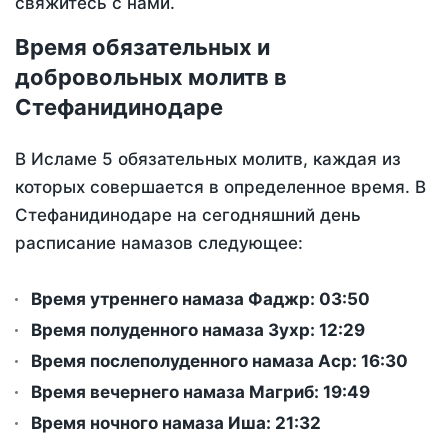
свяжитесь с нами.
Время обязательных и
добровольных молитв в
Стефанидинодаре
В Исламе 5 обязательных молитв, каждая из
которых совершается в определенное время. В
Стефанидинодаре на сегодняшний день
расписание намазов следующее:
Время утреннего намаза Фаджр:
03:50
Время полуденного намаза Зухр:
12:29
Время послеполуденного намаза Аср:
16:30
Время вечернего намаза Магриб:
19:49
Время ночного намаза Иша:
21:32