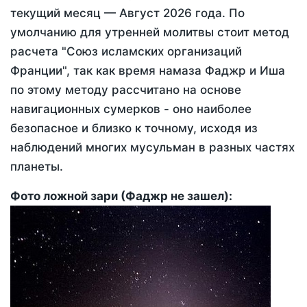
текущий месяц —
Август 2026 года
. По
умолчанию для утренней молитвы стоит метод
расчета "Союз исламских организаций
Франции", так как время намаза Фаджр и Иша
по этому методу рассчитано на основе
навигационных сумерков - оно наиболее
безопасное и близко к точному, исходя из
наблюдений многих мусульман в разных частях
планеты.
Фото ложной зари (Фаджр не зашел):