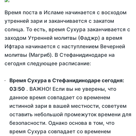
Время поста в Исламе начинается с восходом
утренней зари и заканчивается с закатом
солнца. То есть, время Сухура заканчивается с
заходом Утренней молитвы (Фаджр) а время
Ифтара начинается с наступлением Вечерней
молитвы (Магриб). В Стефанидинодаре на
сегодня следующее расписание:
Время Сухура в Стефанидинодаре сегодня:
03:50
. ВАЖНО! Если вы не уверены, что
данное время совпадает со временем
истинной зари в вашей местности, советуем
оставить небольшой промежуток времени для
безопасности. Однако основа в том, что
время Сухура совпадает со временем