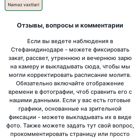
Namaz vaxtlari
Отзывы, вопросы и комментарии
Если вы ведете наблюдения в
Стефанидинодаре - можете фиксировать
закат, рассвет, утреннюю и вечернюю зарю
на камеру и выкладывать сюда, чтобы мы
могли корректировать расписание молитв.
Обязательно включайте отображение
времени в фотографии, чтоб сравнить его с
нашими данными. Если у вас есть готовые
графики, основанные на зрительной
фиксации - можете выкладывать их в виде
фото. Также можете задать тут свой вопрос,
прокомментировать страницу или просто