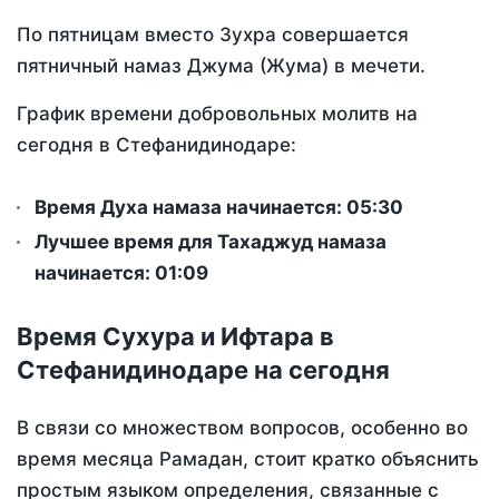
По пятницам вместо Зухра совершается
пятничный намаз Джума (Жума) в мечети.
График времени добровольных молитв на
сегодня в Стефанидинодаре:
Время Духа намаза начинается: 05:30
Лучшее время для Тахаджуд намаза
начинается: 01:09
Время Сухура и Ифтара в
Стефанидинодаре на сегодня
В связи со множеством вопросов, особенно во
время месяца Рамадан, стоит кратко объяснить
простым языком определения, связанные с