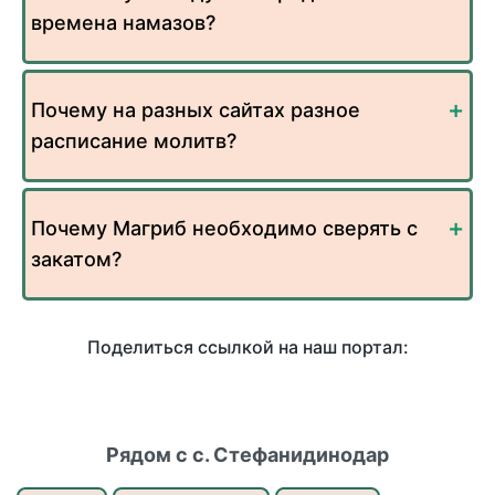
времена намазов?
Почему на разных сайтах разное
расписание молитв?
Почему Магриб необходимо сверять с
закатом?
Поделиться ссылкой на наш портал:
Рядом с с. Стефанидинодар