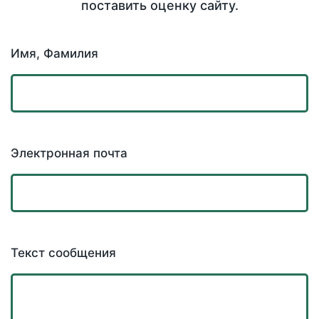
поставить оценку сайту.
Имя, Фамилия
Электронная почта
Текст сообщения