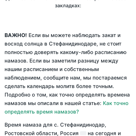
закладках:
ВАЖНО!
Если вы можете наблюдать закат и
восход солнца в Стефанидинодаре, не стоит
полностью доверять какому-либо расписанию
намазов. Если вы заметили разницу между
нашим расписанием и собственным
наблюдением, сообщите нам, мы постараемся
сделать календарь молитв более точным.
Подробно о том, как точно определять времена
намазов мы описали в нашей статье:
Как точно
определять время намазов?
Время намаза для с. Стефанидинодар,
Ростовской области, Россия
на
сегодня
и