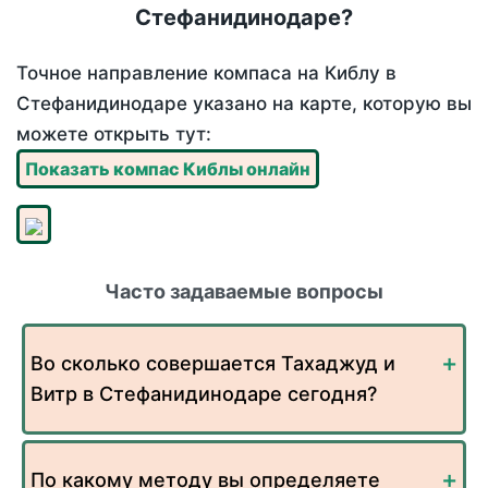
Стефанидинодаре?
Точное направление компаса на Киблу в
Стефанидинодаре указано на карте, которую вы
можете открыть тут:
Показать компас Киблы онлайн
Часто задаваемые вопросы
Во сколько совершается Тахаджуд и
Витр в Стефанидинодаре сегодня?
По какому методу вы определяете