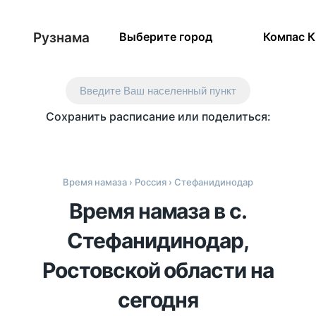
Рузнама
Выберите город
Компас 
Введите Ваш населенный пункт
Сохранить расписание или поделиться:
Время намаза
›
Россия
› Стефанидинодар
Время намаза в с.
Стефанидинодар,
Ростовской области на
сегодня