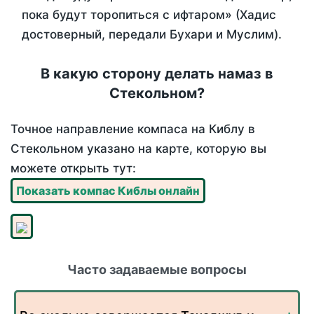
пока будут торопиться с ифтаром» (Хадис
достоверный, передали Бухари и Муслим).
В какую сторону делать намаз в
Стекольном?
Точное направление компаса на Киблу в
Стекольном указано на карте, которую вы
можете открыть тут:
Показать компас Киблы онлайн
Часто задаваемые вопросы