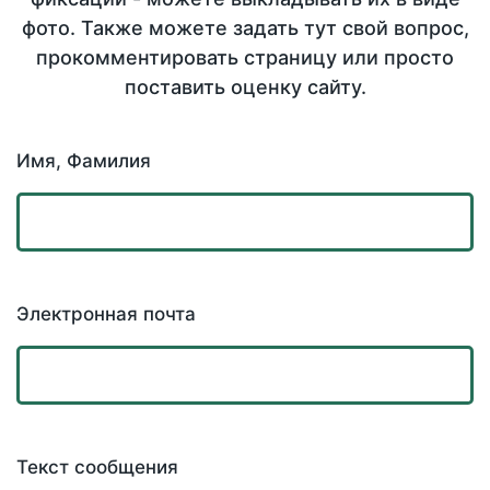
фото. Также можете задать тут свой вопрос,
прокомментировать страницу или просто
поставить оценку сайту.
Имя, Фамилия
Электронная почта
Текст сообщения