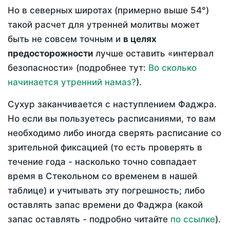
Но в северных широтах (примерно выше 54°)
такой расчет для утренней молитвы может
быть не совсем точным и
в целях
предосторожности
лучше оставить «интервал
безопасности» (подробнее тут:
Во сколько
начинается утренний намаз?
).
Сухур заканчивается с наступлением Фаджра.
Но если вы пользуетесь расписаниями, то вам
необходимо либо иногда сверять расписание со
зрительной фиксацией (то есть проверять в
течение года - насколько точно совпадает
время в Стекольном со временем в нашей
таблице) и учитывать эту погрешность; либо
оставлять запас времени до Фаджра (какой
запас оставлять - подробно читайте
по ссылке
).