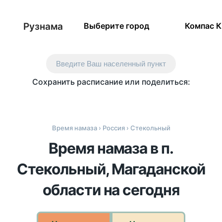
Рузнама
Выберите город
Компас 
Введите Ваш населенный пункт
Сохранить расписание или поделиться:
Время намаза
›
Россия
› Стекольный
Время намаза в п.
Стекольный, Магаданской
области на сегодня