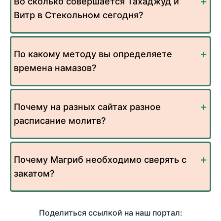
Во сколько совершается Тахаджуд и
Витр в Стекольном сегодня?
По какому методу вы определяете
времена намазов?
Почему на разных сайтах разное
расписание молитв?
Почему Магриб необходимо сверять с
закатом?
Поделиться ссылкой на наш портал: