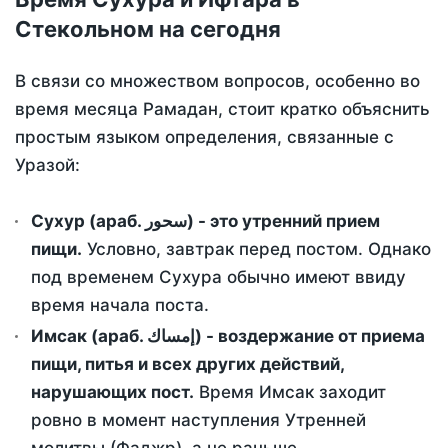
Стекольном на сегодня
В связи со множеством вопросов, особенно во
время месяца Рамадан, стоит кратко объяснить
простым языком определения, связанные с
Уразой:
Сухур (араб. سحور) - это утренний прием
пищи.
Условно, завтрак перед постом. Однако
под временем Сухура обычно имеют ввиду
время начала поста.
Имсак (араб. إمساك) - воздержание от приема
пищи, питья и всех других действий,
нарушающих пост.
Время Имсак заходит
ровно в момент наступления Утренней