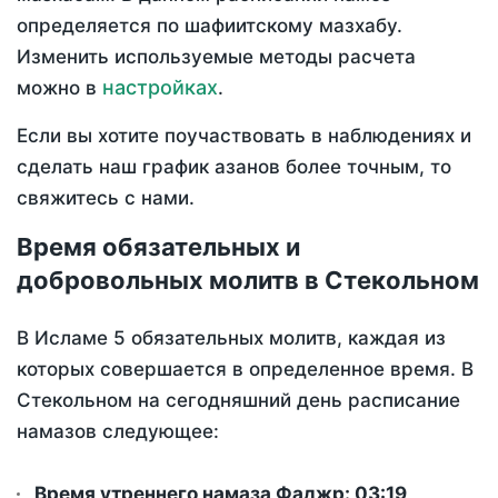
определяется по шафиитскому мазхабу.
Изменить используемые методы расчета
настройках
можно в
.
Если вы хотите поучаствовать в наблюдениях и
сделать наш график азанов более точным, то
свяжитесь с нами.
Время обязательных и
добровольных молитв в Стекольном
В Исламе 5 обязательных молитв, каждая из
которых совершается в определенное время. В
Стекольном на сегодняшний день расписание
намазов следующее:
Время утреннего намаза Фаджр:
03:19