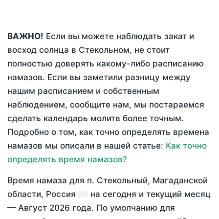
ВАЖНО!
Если вы можете наблюдать закат и
восход солнца в Стекольном, не стоит
полностью доверять какому-либо расписанию
намазов. Если вы заметили разницу между
нашим расписанием и собственным
наблюдением, сообщите нам, мы постараемся
сделать календарь молитв более точным.
Подробно о том, как точно определять времена
намазов мы описали в нашей статье:
Как точно
определять время намазов?
Время намаза для п. Стекольный, Магаданской
области, Россия
на
сегодня
и текущий месяц
—
Август 2026 года
. По умолчанию для