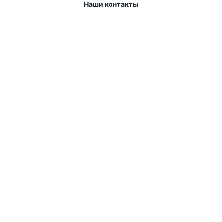
Наши контакты