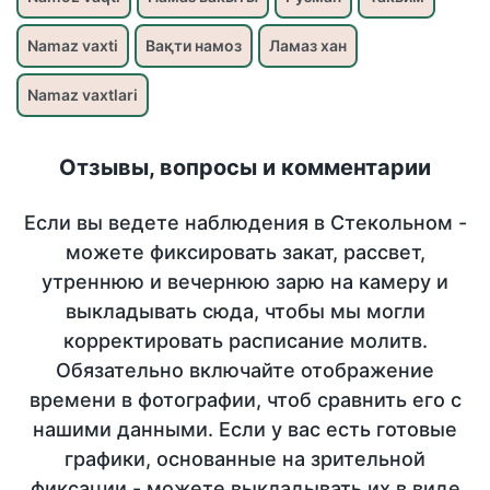
Namaz vaxti
Вақти намоз
Ламаз хан
Namaz vaxtlari
Отзывы, вопросы и комментарии
Если вы ведете наблюдения в Стекольном -
можете фиксировать закат, рассвет,
утреннюю и вечернюю зарю на камеру и
выкладывать сюда, чтобы мы могли
корректировать расписание молитв.
Обязательно включайте отображение
времени в фотографии, чтоб сравнить его с
нашими данными. Если у вас есть готовые
графики, основанные на зрительной
фиксации - можете выкладывать их в виде