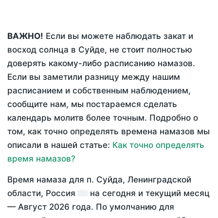
ВАЖНО!
Если вы можете наблюдать закат и
восход солнца в Суйде, не стоит полностью
доверять какому-либо расписанию намазов.
Если вы заметили разницу между нашим
расписанием и собственным наблюдением,
сообщите нам, мы постараемся сделать
календарь молитв более точным. Подробно о
том, как точно определять времена намазов мы
описали в нашей статье:
Как точно определять
время намазов?
Время намаза для п. Суйда, Ленинградской
области, Россия
на
сегодня
и текущий месяц
—
Август 2026 года
. По умолчанию для