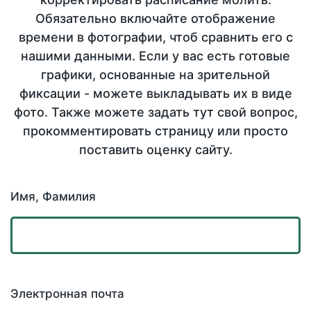
Обязательно включайте отображение
времени в фотографии, чтоб сравнить его с
нашими данными. Если у вас есть готовые
графики, основанные на зрительной
фиксации - можете выкладывать их в виде
фото. Также можете задать тут свой вопрос,
прокомментировать страницу или просто
поставить оценку сайту.
Имя, Фамилия
Электронная почта