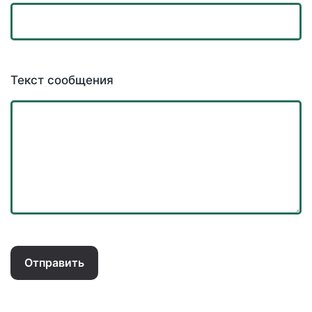
Текст сообщения
Отправить