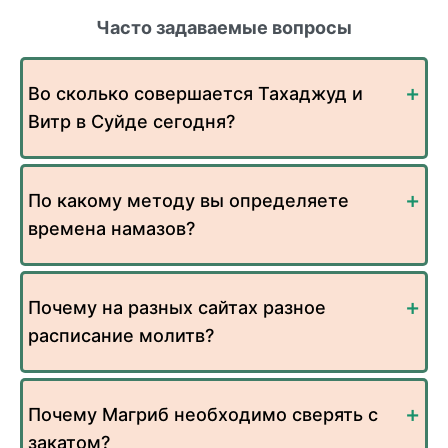
Часто задаваемые вопросы
Во сколько совершается Тахаджуд и
Витр в Суйде сегодня?
По какому методу вы определяете
времена намазов?
Почему на разных сайтах разное
расписание молитв?
Почему Магриб необходимо сверять с
закатом?