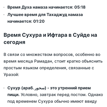
Время Духа намаза начинается: 05:18
Лучшее время для Тахаджуд намаза
начинается: 01:20
Время Сухура и Ифтара в Суйде на
сегодня
В связи со множеством вопросов, особенно во
время месяца Рамадан, стоит кратко объяснить
простым языком определения, связанные с
Уразой:
Сухур (араб. سحور) - это утренний прием
пищи.
Условно, завтрак перед постом. Однако
под временем Сухура обычно имеют ввиду