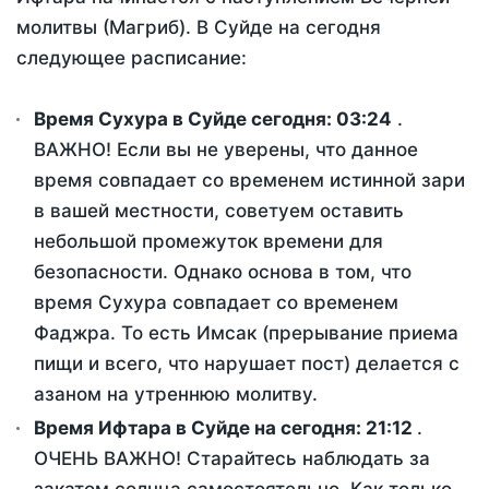
молитвы (Магриб). В Суйде на сегодня
следующее расписание:
Время Сухура в Суйде сегодня:
03:24
.
ВАЖНО! Если вы не уверены, что данное
время совпадает со временем истинной зари
в вашей местности, советуем оставить
небольшой промежуток времени для
безопасности. Однако основа в том, что
время Сухура совпадает со временем
Фаджра. То есть Имсак (прерывание приема
пищи и всего, что нарушает пост) делается с
азаном на утреннюю молитву.
Время Ифтара в Суйде на сегодня:
21:12
.
ОЧЕНЬ ВАЖНО! Старайтесь наблюдать за