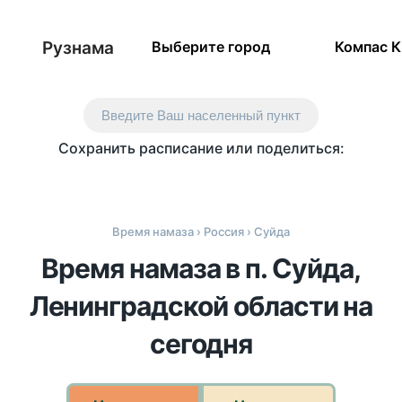
Рузнама
Выберите город
Компас 
Введите Ваш населенный пункт
Сохранить расписание или поделиться:
Время намаза
›
Россия
› Суйда
Время намаза в п. Суйда,
Ленинградской области на
сегодня