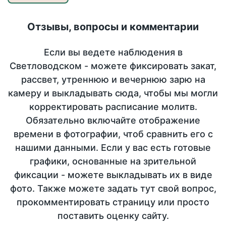
Отзывы, вопросы и комментарии
Если вы ведете наблюдения в
Светловодском - можете фиксировать закат,
рассвет, утреннюю и вечернюю зарю на
камеру и выкладывать сюда, чтобы мы могли
корректировать расписание молитв.
Обязательно включайте отображение
времени в фотографии, чтоб сравнить его с
нашими данными. Если у вас есть готовые
графики, основанные на зрительной
фиксации - можете выкладывать их в виде
фото. Также можете задать тут свой вопрос,
прокомментировать страницу или просто
поставить оценку сайту.