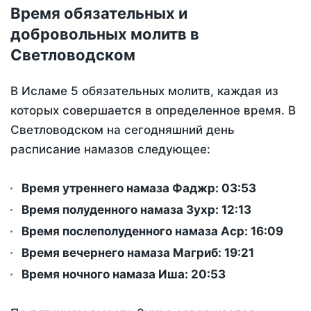
Время обязательных и
добровольных молитв в
Светловодском
В Исламе 5 обязательных молитв, каждая из
которых совершается в определенное время. В
Светловодском на сегодняшний день
расписание намазов следующее:
Время утреннего намаза Фаджр:
03:53
Время полуденного намаза Зухр:
12:13
Время послеполуденного намаза Аср:
16:09
Время вечернего намаза Магриб:
19:21
Время ночного намаза Иша:
20:53