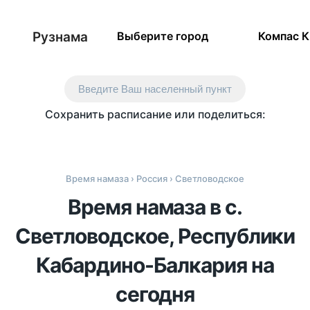
Рузнама
Выберите город
Компас 
Введите Ваш населенный пункт
Сохранить расписание или поделиться:
Время намаза
›
Россия
› Светловодское
Время намаза в с.
Светловодское, Республики
Кабардино-Балкария на
сегодня