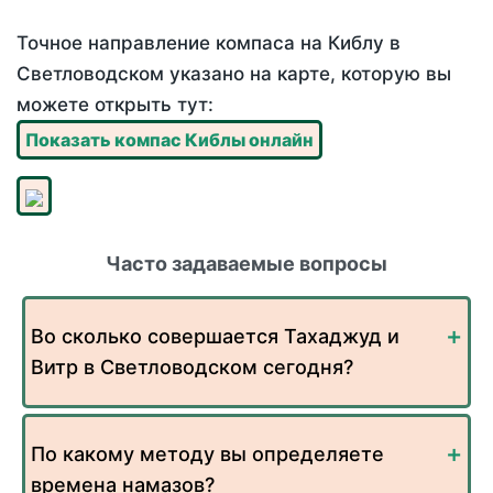
Точное направление компаса на Киблу в
Светловодском указано на карте, которую вы
можете открыть тут:
Показать компас Киблы онлайн
Часто задаваемые вопросы
Во сколько совершается Тахаджуд и
Витр в Светловодском сегодня?
По какому методу вы определяете
времена намазов?