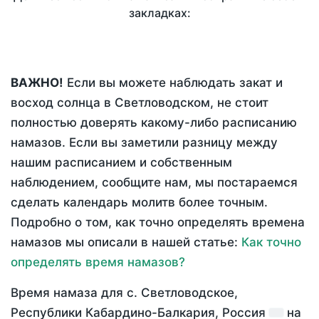
закладках:
ВАЖНО!
Если вы можете наблюдать закат и
восход солнца в Светловодском, не стоит
полностью доверять какому-либо расписанию
намазов. Если вы заметили разницу между
нашим расписанием и собственным
наблюдением, сообщите нам, мы постараемся
сделать календарь молитв более точным.
Подробно о том, как точно определять времена
намазов мы описали в нашей статье:
Как точно
определять время намазов?
Время намаза для с. Светловодское,
Республики Кабардино-Балкария, Россия
на