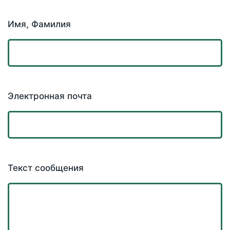
Имя, Фамилия
Электронная почта
Текст сообщения