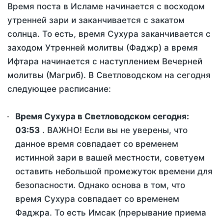
Время поста в Исламе начинается с восходом
утренней зари и заканчивается с закатом
солнца. То есть, время Сухура заканчивается с
заходом Утренней молитвы (Фаджр) а время
Ифтара начинается с наступлением Вечерней
молитвы (Магриб). В Светловодском на сегодня
следующее расписание:
Время Сухура в Светловодском сегодня:
03:53
. ВАЖНО! Если вы не уверены, что
данное время совпадает со временем
истинной зари в вашей местности, советуем
оставить небольшой промежуток времени для
безопасности. Однако основа в том, что
время Сухура совпадает со временем
Фаджра. То есть Имсак (прерывание приема