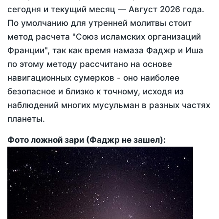
сегодня
и текущий месяц —
Август 2026 года
.
По умолчанию для утренней молитвы стоит
метод расчета "Союз исламских организаций
Франции", так как время намаза Фаджр и Иша
по этому методу рассчитано на основе
навигационных сумерков - оно наиболее
безопасное и близко к точному, исходя из
наблюдений многих мусульман в разных частях
планеты.
Фото ложной зари (Фаджр не зашел):