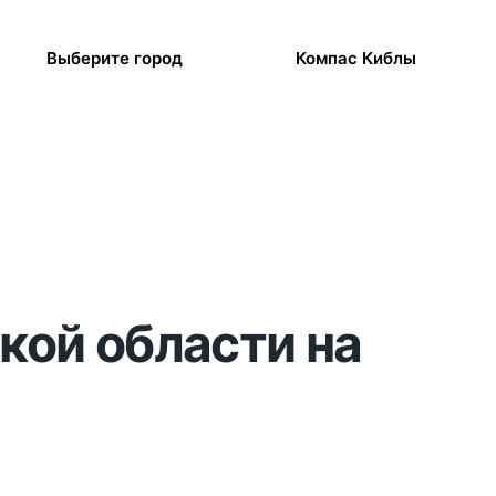
Выберите город
Компас Киблы
кой области на