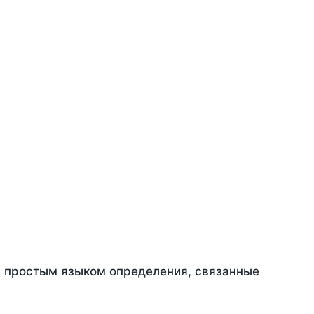
ть простым языком определения, связанные