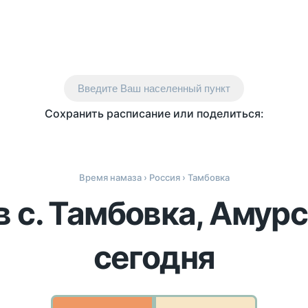
Введите Ваш населенный пункт
Сохранить расписание или поделиться:
Время намаза
›
Россия
› Тамбовка
в с. Тамбовка, Амурс
сегодня