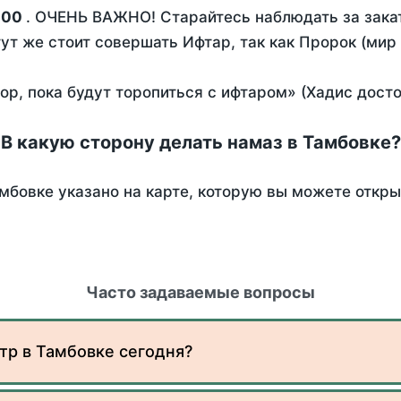
:00
. ОЧЕНЬ ВАЖНО! Старайтесь наблюдать за закат
тут же стоит совершать Ифтар, так как Пророк (мир
пор, пока будут торопиться с ифтаром» (Хадис дост
В какую сторону делать намаз в Тамбовке?
мбовке указано на карте, которую вы можете откры
Часто задаваемые вопросы
тр в Тамбовке сегодня?