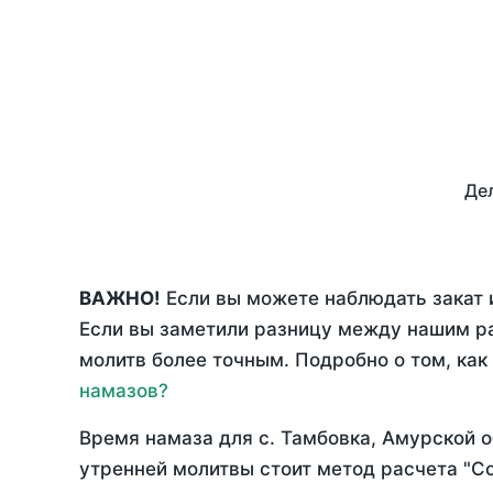
Дел
ВАЖНО!
Если вы можете наблюдать закат и
Если вы заметили разницу между нашим р
молитв более точным. Подробно о том, как
намазов?
Время намаза для с. Тамбовка, Амурской 
утренней молитвы стоит метод расчета "С