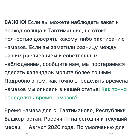
ВАЖНО!
Если вы можете наблюдать закат и
восход солнца в Тавтиманове, не стоит
полностью доверять какому-либо расписанию
намазов. Если вы заметили разницу между
нашим расписанием и собственным
наблюдением, сообщите нам, мы постараемся
сделать календарь молитв более точным.
Подробно о том, как точно определять времена
намазов мы описали в нашей статье:
Как точно
определять время намазов?
Время намаза для с. Тавтиманово, Республики
Башкортостан, Россия
на
сегодня
и текущий
месяц —
Август 2026 года
. По умолчанию для