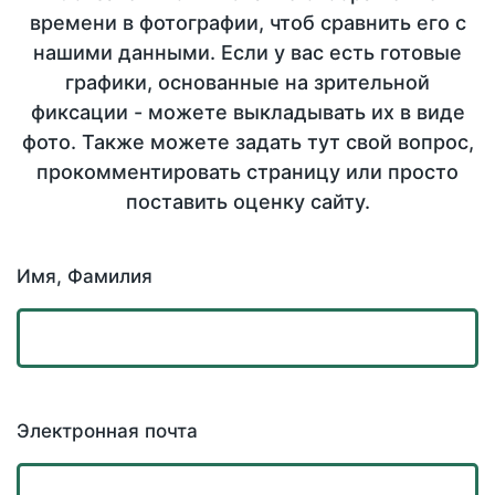
времени в фотографии, чтоб сравнить его с
нашими данными. Если у вас есть готовые
графики, основанные на зрительной
фиксации - можете выкладывать их в виде
фото. Также можете задать тут свой вопрос,
прокомментировать страницу или просто
поставить оценку сайту.
Имя, Фамилия
Электронная почта