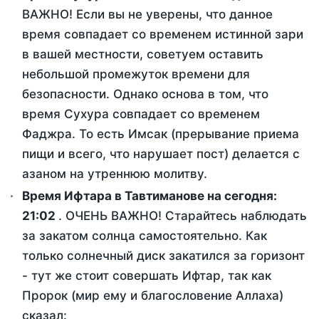
ВАЖНО! Если вы не уверены, что данное
время совпадает со временем истинной зари
в вашей местности, советуем оставить
небольшой промежуток времени для
безопасности. Однако основа в том, что
время Сухура совпадает со временем
Фаджра. То есть Имсак (прерывание приема
пищи и всего, что нарушает пост) делается с
азаном на утреннюю молитву.
Время Ифтара в Тавтиманове на сегодня:
21:02
. ОЧЕНЬ ВАЖНО! Старайтесь наблюдать
за закатом солнца самостоятельно. Как
только солнечный диск закатился за горизонт
- тут же стоит совершать Ифтар, так как
Пророк (мир ему и благословение Аллаха)
сказал: