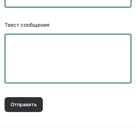
Текст сообщения
Отправить