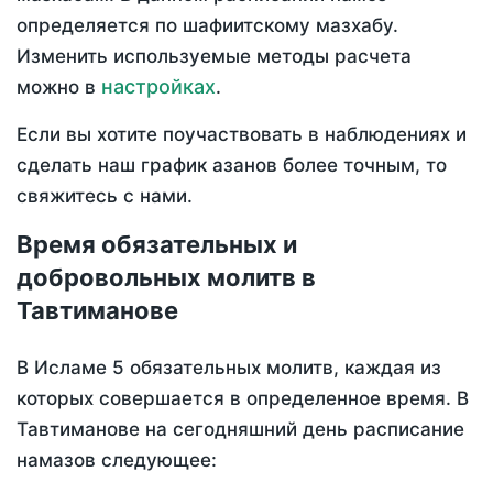
определяется по шафиитскому мазхабу.
Изменить используемые методы расчета
настройках
можно в
.
Если вы хотите поучаствовать в наблюдениях и
сделать наш график азанов более точным, то
свяжитесь с нами.
Время обязательных и
добровольных молитв в
Тавтиманове
В Исламе 5 обязательных молитв, каждая из
которых совершается в определенное время. В
Тавтиманове на сегодняшний день расписание
намазов следующее: