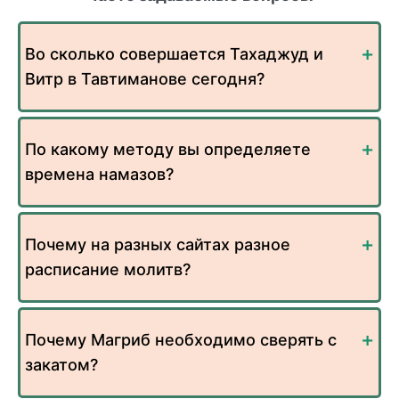
Во сколько совершается Тахаджуд и
Витр в Тавтиманове сегодня?
По какому методу вы определяете
времена намазов?
Почему на разных сайтах разное
расписание молитв?
Почему Магриб необходимо сверять с
закатом?