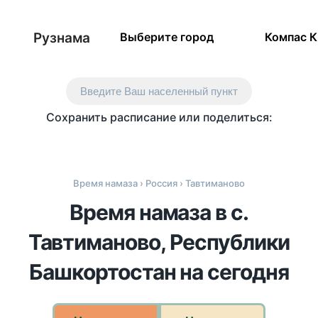
Рузнама
Выберите город
Компас 
Введите Ваш населенный пункт
Сохранить расписание или поделиться:
Время намаза
›
Россия
› Тавтиманово
Время намаза в с.
Тавтиманово, Республики
Башкортостан на сегодня