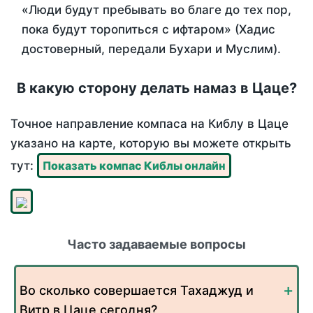
«Люди будут пребывать во благе до тех пор,
пока будут торопиться с ифтаром» (Хадис
достоверный, передали Бухари и Муслим).
В какую сторону делать намаз в Цаце?
Точное направление компаса на Киблу в Цаце
указано на карте, которую вы можете открыть
тут:
Показать компас Киблы онлайн
Часто задаваемые вопросы
Во сколько совершается Тахаджуд и
Витр в Цаце сегодня?