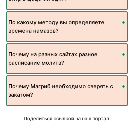
По какому методу вы определяете
времена намазов?
Почему на разных сайтах разное
расписание молитв?
Почему Магриб необходимо сверять с
закатом?
Поделиться ссылкой на наш портал: