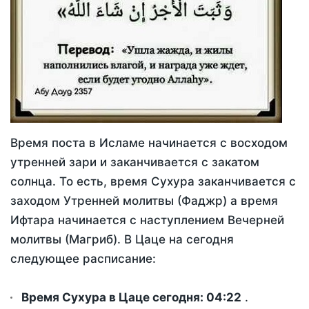
Время поста в Исламе начинается с восходом
утренней зари и заканчивается с закатом
солнца. То есть, время Сухура заканчивается с
заходом Утренней молитвы (Фаджр) а время
Ифтара начинается с наступлением Вечерней
молитвы (Магриб). В Цаце на сегодня
следующее расписание:
Время Сухура в Цаце сегодня:
04:22
.