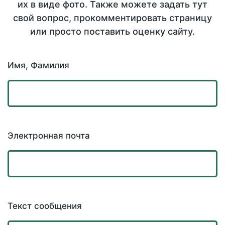
их в виде фото. Также можете задать тут
свой вопрос, прокомментировать страницу
или просто поставить оценку сайту.
Имя, Фамилия
Электронная почта
Текст сообщения