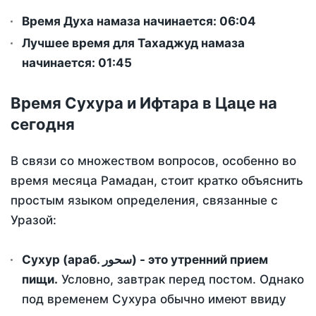
Время Духа намаза начинается: 06:04
Лучшее время для Тахаджуд намаза
начинается: 01:45
Время Сухура и Ифтара в Цаце на
сегодня
В связи со множеством вопросов, особенно во
время месяца Рамадан, стоит кратко объяснить
простым языком определения, связанные с
Уразой:
Сухур (араб. سحور) - это утренний прием
пищи.
Условно, завтрак перед постом. Однако
под временем Сухура обычно имеют ввиду