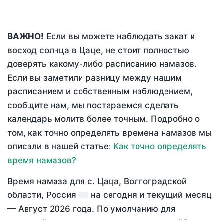
ВАЖНО!
Если вы можете наблюдать закат и
восход солнца в Цаце, не стоит полностью
доверять какому-либо расписанию намазов.
Если вы заметили разницу между нашим
расписанием и собственным наблюдением,
сообщите нам, мы постараемся сделать
календарь молитв более точным. Подробно о
том, как точно определять времена намазов мы
описали в нашей статье:
Как точно определять
время намазов?
Время намаза для с. Цаца, Волгоградской
области, Россия
на
сегодня
и текущий месяц
—
Август 2026 года
. По умолчанию для