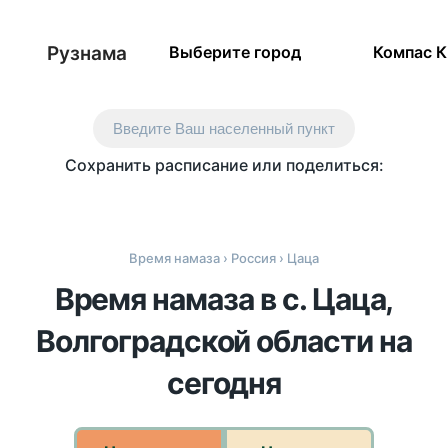
Рузнама
Выберите город
Компас 
Введите Ваш населенный пункт
Сохранить расписание или поделиться:
Время намаза
›
Россия
› Цаца
Время намаза в с. Цаца,
Волгоградской области на
сегодня