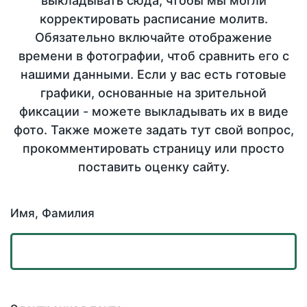
выкладывать сюда, чтобы мы могли
корректировать расписание молитв.
Обязательно включайте отображение
времени в фотографии, чтоб сравнить его с
нашими данными. Если у вас есть готовые
графики, основанные на зрительной
фиксации - можете выкладывать их в виде
фото. Также можете задать тут свой вопрос,
прокомментировать страницу или просто
поставить оценку сайту.
Имя, Фамилия