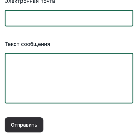
Электронная почта
Текст сообщения
Отправить