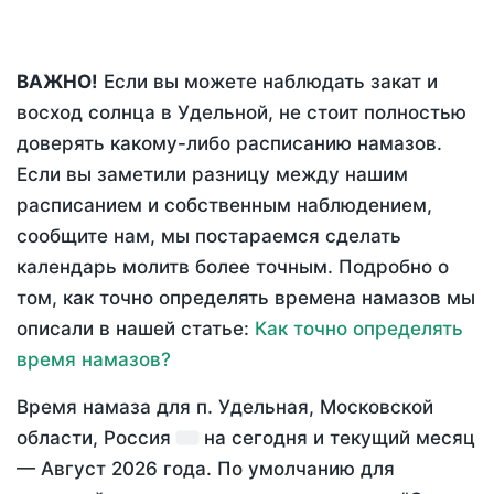
ВАЖНО!
Если вы можете наблюдать закат и
восход солнца в Удельной, не стоит полностью
доверять какому-либо расписанию намазов.
Если вы заметили разницу между нашим
расписанием и собственным наблюдением,
сообщите нам, мы постараемся сделать
календарь молитв более точным. Подробно о
том, как точно определять времена намазов мы
описали в нашей статье:
Как точно определять
время намазов?
Время намаза для п. Удельная, Московской
области, Россия
на
сегодня
и текущий месяц
—
Август 2026 года
. По умолчанию для