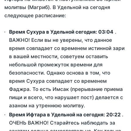
молитвы (Магриб). В Удельной на сегодня
следующее расписание:
Время Сухура в Удельной сегодня:
03:04
.
ВАЖНО! Если вы не уверены, что данное
время совпадает со временем истинной зари
в вашей местности, советуем оставить
небольшой промежуток времени для
безопасности. Однако основа в том, что
время Сухура совпадает со временем
Фаджра. То есть Имсак (прерывание приема
пищи и всего, что нарушает пост) делается с
азаном на утреннюю молитву.
Время Ифтара в Удельной на сегодня:
20:22
.
ОЧЕНЬ ВАЖНО! Старайтесь наблюдать за