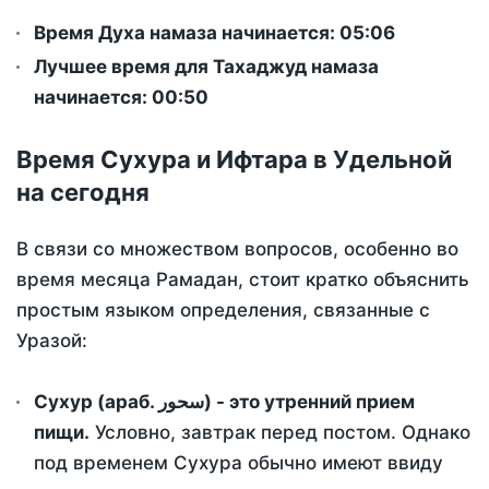
Время Духа намаза начинается: 05:06
Лучшее время для Тахаджуд намаза
начинается: 00:50
Время Сухура и Ифтара в Удельной
на сегодня
В связи со множеством вопросов, особенно во
время месяца Рамадан, стоит кратко объяснить
простым языком определения, связанные с
Уразой:
Сухур (араб. سحور) - это утренний прием
пищи.
Условно, завтрак перед постом. Однако
под временем Сухура обычно имеют ввиду