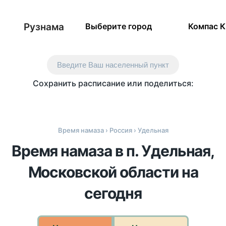
Рузнама
Выберите город
Компас 
Введите Ваш населенный пункт
Сохранить расписание или поделиться:
Время намаза
›
Россия
› Удельная
Время намаза в п. Удельная,
Московской области на
сегодня