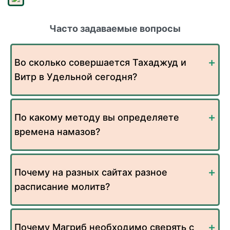
Часто задаваемые вопросы
Во сколько совершается Тахаджуд и
Витр в Удельной сегодня?
По какому методу вы определяете
времена намазов?
Почему на разных сайтах разное
расписание молитв?
Почему Магриб необходимо сверять с