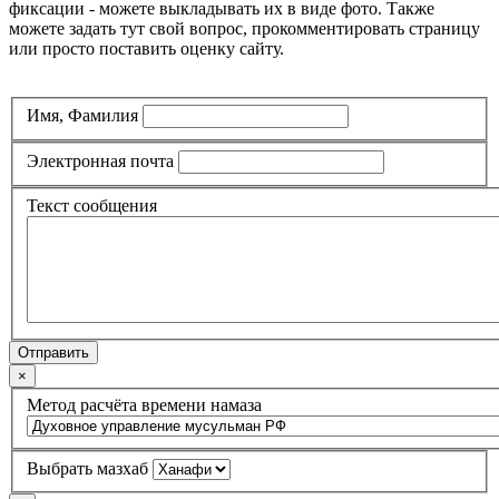
фиксации - можете выкладывать их в виде фото. Также
можете задать тут свой вопрос, прокомментировать страницу
или просто поставить оценку сайту.
Имя, Фамилия
Электронная почта
Текст сообщения
Отправить
×
Метод расчёта времени намаза
Выбрать мазхаб