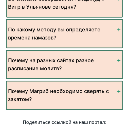
Витр в Ульянове сегодня?
По какому методу вы определяете
времена намазов?
Почему на разных сайтах разное
расписание молитв?
Почему Магриб необходимо сверять с
закатом?
Поделиться ссылкой на наш портал: