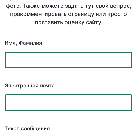
фото. Также можете задать тут свой вопрос,
прокомментировать страницу или просто
поставить оценку сайту.
Имя, Фамилия
Электронная почта
Текст сообщения