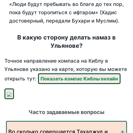
«Люди будут пребывать во благе до тех пор,
пока будут торопиться с ифтаром» (Хадис
достоверный, передали Бухари и Муслим).
В какую сторону делать намаз в
Ульянове?
Точное направление компаса на Киблу в
Ульянове указано на карте, которую вы можете
открыть тут:
Показать компас Киблы онлайн
Часто задаваемые вопросы
Во сколько совершается Тахаджуд и