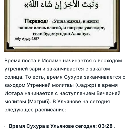
Время поста в Исламе начинается с восходом
утренней зари и заканчивается с закатом
солнца. То есть, время Сухура заканчивается с
заходом Утренней молитвы (Фаджр) а время
Ифтара начинается с наступлением Вечерней
молитвы (Магриб). В Ульянове на сегодня
следующее расписание:
Время Сухура в Ульянове сегодня:
03:28
.