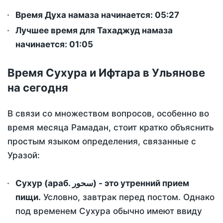
Время Духа намаза начинается: 05:27
Лучшее время для Тахаджуд намаза
начинается: 01:05
Время Сухура и Ифтара в Ульянове
на сегодня
В связи со множеством вопросов, особенно во
время месяца Рамадан, стоит кратко объяснить
простым языком определения, связанные с
Уразой:
Сухур (араб. سحور) - это утренний прием
пищи.
Условно, завтрак перед постом. Однако
под временем Сухура обычно имеют ввиду