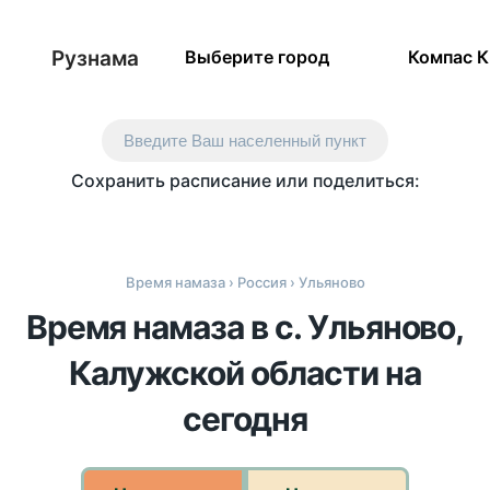
Рузнама
Выберите город
Компас 
Введите Ваш населенный пункт
Сохранить расписание или поделиться:
Время намаза
›
Россия
› Ульяново
Время намаза в с. Ульяново,
Калужской области на
сегодня