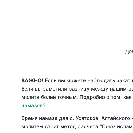
Дел
ВАЖНО!
Если вы можете наблюдать закат и
Если вы заметили разницу между нашим р
молитв более точным. Подробно о том, как
намазов?
Время намаза для с. Усятское, Алтайского
молитвы стоит метод расчета "Союз ислам