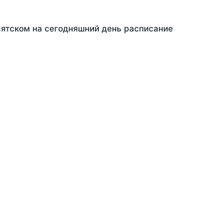
сятском на сегодняшний день расписание