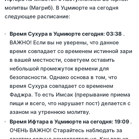
молитвы (Магриб). В Уцмиюрте на сегодня
следующее расписание:
Время Сухура в Уцмиюрте сегодня:
03:38
.
ВАЖНО! Если вы не уверены, что данное
время совпадает со временем истинной зари
в вашей местности, советуем оставить
небольшой промежуток времени для
безопасности. Однако основа в том, что
время Сухура совпадает со временем
Фаджра. То есть Имсак (прерывание приема
пищи и всего, что нарушает пост) делается с
азаном на утреннюю молитву.
Время Ифтара в Уцмиюрте на сегодня:
19:09
.
ОЧЕНЬ ВАЖНО! Старайтесь наблюдать за