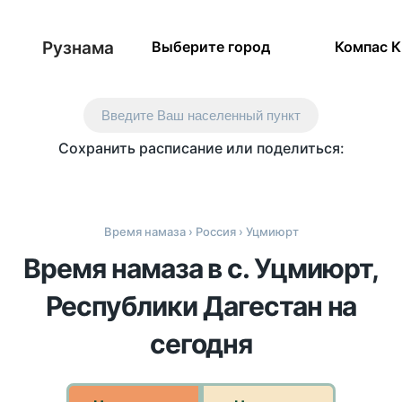
Рузнама
Выберите город
Компас 
Введите Ваш населенный пункт
Сохранить расписание или поделиться:
Время намаза
›
Россия
› Уцмиюрт
Время намаза в с. Уцмиюрт,
Республики Дагестан на
сегодня