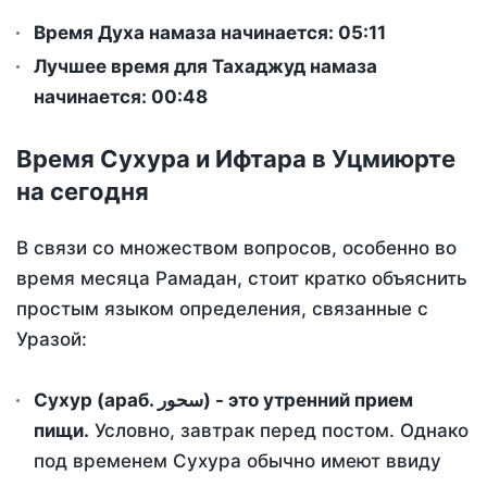
Время Духа намаза начинается: 05:11
Лучшее время для Тахаджуд намаза
начинается: 00:48
Время Сухура и Ифтара в Уцмиюрте
на сегодня
В связи со множеством вопросов, особенно во
время месяца Рамадан, стоит кратко объяснить
простым языком определения, связанные с
Уразой:
Сухур (араб. سحور) - это утренний прием
пищи.
Условно, завтрак перед постом. Однако
под временем Сухура обычно имеют ввиду