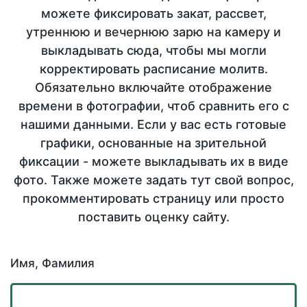
можете фиксировать закат, рассвет,
утреннюю и вечернюю зарю на камеру и
выкладывать сюда, чтобы мы могли
корректировать расписание молитв.
Обязательно включайте отображение
времени в фотографии, чтоб сравнить его с
нашими данными. Если у вас есть готовые
графики, основанные на зрительной
фиксации - можете выкладывать их в виде
фото. Также можете задать тут свой вопрос,
прокомментировать страницу или просто
поставить оценку сайту.
Имя, Фамилия