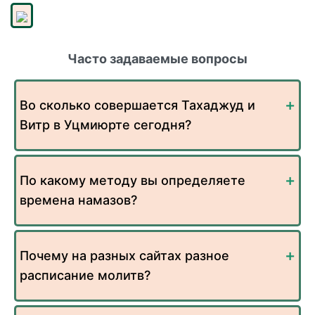
Часто задаваемые вопросы
Во сколько совершается Тахаджуд и
Витр в Уцмиюрте сегодня?
По какому методу вы определяете
времена намазов?
Почему на разных сайтах разное
расписание молитв?