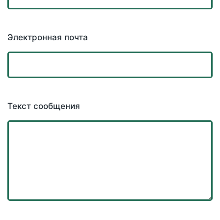
Электронная почта
Текст сообщения