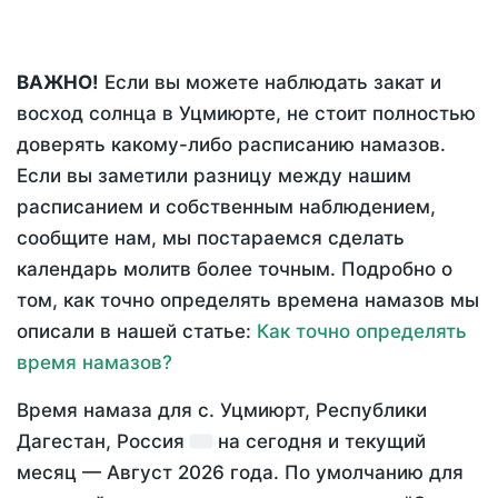
ВАЖНО!
Если вы можете наблюдать закат и
восход солнца в Уцмиюрте, не стоит полностью
доверять какому-либо расписанию намазов.
Если вы заметили разницу между нашим
расписанием и собственным наблюдением,
сообщите нам, мы постараемся сделать
календарь молитв более точным. Подробно о
том, как точно определять времена намазов мы
описали в нашей статье:
Как точно определять
время намазов?
Время намаза для с. Уцмиюрт, Республики
Дагестан, Россия
на
сегодня
и текущий
месяц —
Август 2026 года
. По умолчанию для