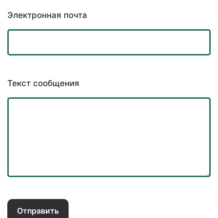
Электронная почта
Текст сообщения
Отправить