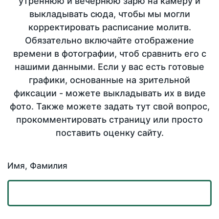
утреннюю и вечернюю зарю на камеру и
выкладывать сюда, чтобы мы могли
корректировать расписание молитв.
Обязательно включайте отображение
времени в фотографии, чтоб сравнить его с
нашими данными. Если у вас есть готовые
графики, основанные на зрительной
фиксации - можете выкладывать их в виде
фото. Также можете задать тут свой вопрос,
прокомментировать страницу или просто
поставить оценку сайту.
Имя, Фамилия