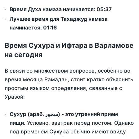
Время Духа намаза начинается: 05:37
Лучшее время для Тахаджуд намаза
начинается: 01:16
Время Сухура и Ифтара в Варламове
на сегодня
В связи со множеством вопросов, особенно во
время месяца Рамадан, стоит кратко объяснить
простым языком определения, связанные с
Уразой:
Сухур (араб. سحور) - это утренний прием
пищи.
Условно, завтрак перед постом. Однако
под временем Сухура обычно имеют ввиду