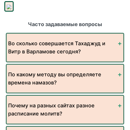
Часто задаваемые вопросы
Во сколько совершается Тахаджуд и
Витр в Варламове сегодня?
По какому методу вы определяете
времена намазов?
Почему на разных сайтах разное
расписание молитв?