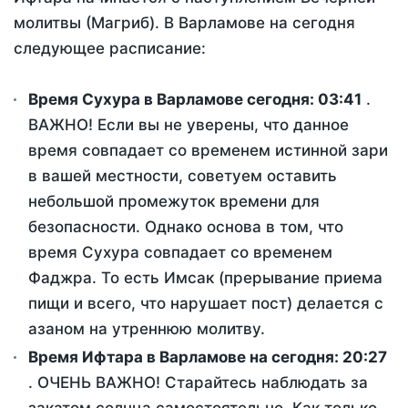
молитвы (Магриб). В Варламове на сегодня
следующее расписание:
Время Сухура в Варламове сегодня:
03:41
.
ВАЖНО! Если вы не уверены, что данное
время совпадает со временем истинной зари
в вашей местности, советуем оставить
небольшой промежуток времени для
безопасности. Однако основа в том, что
время Сухура совпадает со временем
Фаджра. То есть Имсак (прерывание приема
пищи и всего, что нарушает пост) делается с
азаном на утреннюю молитву.
Время Ифтара в Варламове на сегодня:
20:27
. ОЧЕНЬ ВАЖНО! Старайтесь наблюдать за