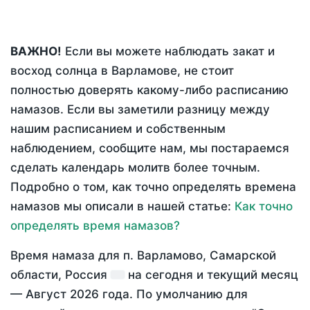
ВАЖНО!
Если вы можете наблюдать закат и
восход солнца в Варламове, не стоит
полностью доверять какому-либо расписанию
намазов. Если вы заметили разницу между
нашим расписанием и собственным
наблюдением, сообщите нам, мы постараемся
сделать календарь молитв более точным.
Подробно о том, как точно определять времена
намазов мы описали в нашей статье:
Как точно
определять время намазов?
Время намаза для п. Варламово, Самарской
области, Россия
на
сегодня
и текущий месяц
—
Август 2026 года
. По умолчанию для