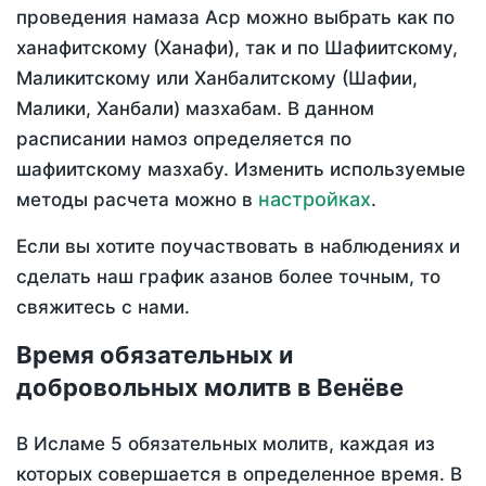
проведения намаза Аср можно выбрать как по
ханафитскому (Ханафи), так и по Шафиитскому,
Маликитскому или Ханбалитскому (Шафии,
Малики, Ханбали) мазхабам. В данном
расписании намоз определяется по
шафиитскому мазхабу. Изменить используемые
настройках
методы расчета можно в
.
Если вы хотите поучаствовать в наблюдениях и
сделать наш график азанов более точным, то
свяжитесь с нами.
Время обязательных и
добровольных молитв в Венёве
В Исламе 5 обязательных молитв, каждая из
которых совершается в определенное время. В