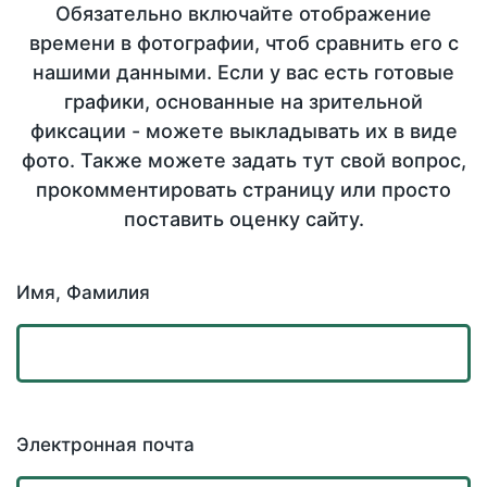
Обязательно включайте отображение
времени в фотографии, чтоб сравнить его с
нашими данными. Если у вас есть готовые
графики, основанные на зрительной
фиксации - можете выкладывать их в виде
фото. Также можете задать тут свой вопрос,
прокомментировать страницу или просто
поставить оценку сайту.
Имя, Фамилия
Электронная почта