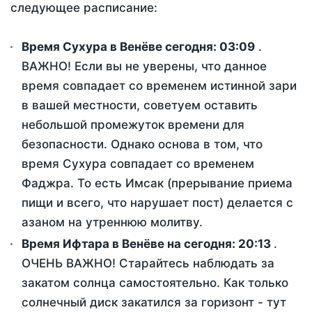
следующее расписание:
Время Сухура в Венёве сегодня:
03:09
.
ВАЖНО! Если вы не уверены, что данное
время совпадает со временем истинной зари
в вашей местности, советуем оставить
небольшой промежуток времени для
безопасности. Однако основа в том, что
время Сухура совпадает со временем
Фаджра. То есть Имсак (прерывание приема
пищи и всего, что нарушает пост) делается с
азаном на утреннюю молитву.
Время Ифтара в Венёве на сегодня:
20:13
.
ОЧЕНЬ ВАЖНО! Старайтесь наблюдать за
закатом солнца самостоятельно. Как только
солнечный диск закатился за горизонт - тут