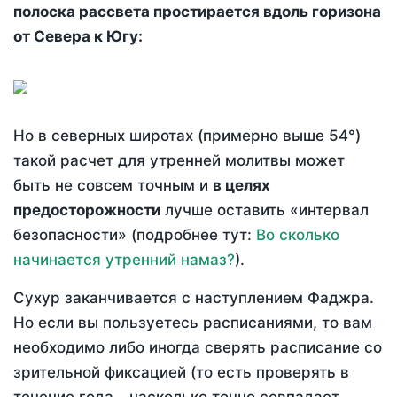
полоска рассвета простирается вдоль горизона
от Севера к Югу
:
Но в северных широтах (примерно выше 54°)
такой расчет для утренней молитвы может
быть не совсем точным и
в целях
предосторожности
лучше оставить «интервал
безопасности» (подробнее тут:
Во сколько
начинается утренний намаз?
).
Сухур заканчивается с наступлением Фаджра.
Но если вы пользуетесь расписаниями, то вам
необходимо либо иногда сверять расписание со
зрительной фиксацией (то есть проверять в