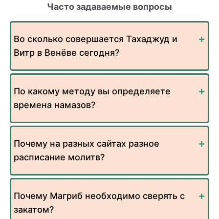
Часто задаваемые вопросы
Во сколько совершается Тахаджуд и
Витр в Венёве сегодня?
По какому методу вы определяете
времена намазов?
Почему на разных сайтах разное
расписание молитв?
Почему Магриб необходимо сверять с
закатом?