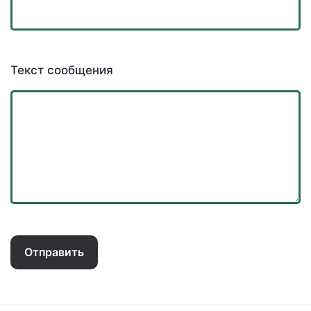
Текст сообщения
Отправить