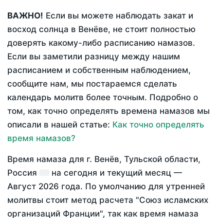
ВАЖНО!
Если вы можете наблюдать закат и
восход солнца в Венёве, не стоит полностью
доверять какому-либо расписанию намазов.
Если вы заметили разницу между нашим
расписанием и собственным наблюдением,
сообщите нам, мы постараемся сделать
календарь молитв более точным. Подробно о
том, как точно определять времена намазов мы
описали в нашей статье:
Как точно определять
время намазов?
Время намаза для г. Венёв, Тульской области,
Россия
на
сегодня
и текущий месяц —
Август 2026 года
. По умолчанию для утренней
молитвы стоит метод расчета "Союз исламских
организаций Франции", так как время намаза