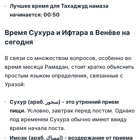
Лучшее время для Тахаджуд намаза
начинается: 00:50
Время Сухура и Ифтара в Венёве на
сегодня
В связи со множеством вопросов, особенно во
время месяца Рамадан, стоит кратко объяснить
простым языком определения, связанные с
Уразой:
Сухур (араб. سحور) - это утренний прием
пищи.
Условно, завтрак перед постом. Однако
под временем Сухура обычно имеют ввиду
время начала поста.
Имсак (араб. إمساك) - воздержание от приема