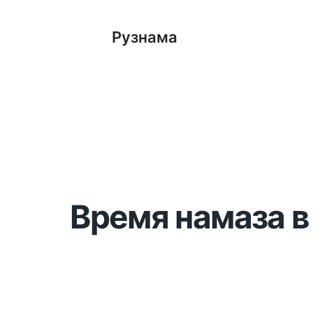
Рузнама
Время намаза в