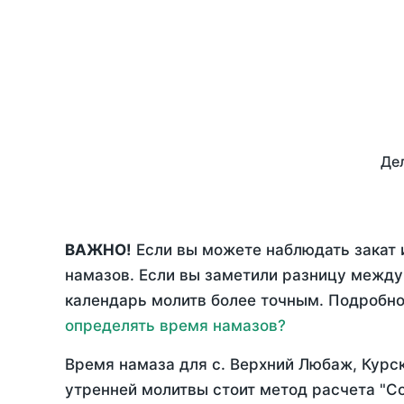
Дел
ВАЖНО!
Если вы можете наблюдать закат 
намазов. Если вы заметили разницу межд
календарь молитв более точным. Подробно 
определять время намазов?
Время намаза для с. Верхний Любаж, Курс
утренней молитвы стоит метод расчета "С