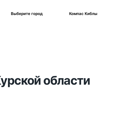
Выберите город
Компас Киблы
Курской области