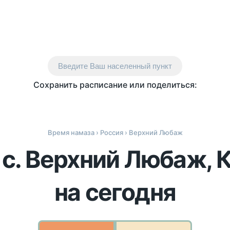
Введите Ваш населенный пункт
Сохранить расписание или поделиться:
Время намаза
›
Россия
› Верхний Любаж
 с. Верхний Любаж, 
на сегодня