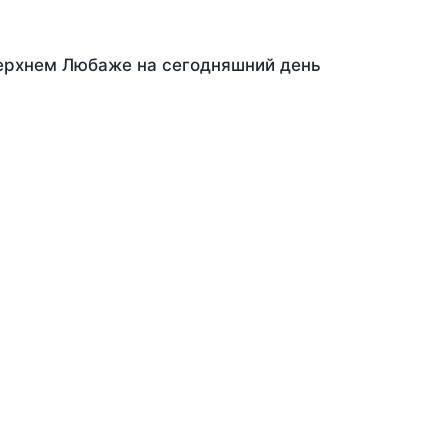
Верхнем Любаже на сегодняшний день