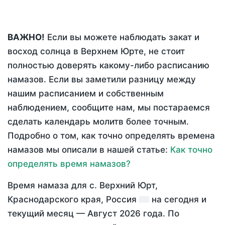
ВАЖНО!
Если вы можете наблюдать закат и
восход солнца в Верхнем Юрте, не стоит
полностью доверять какому-либо расписанию
намазов. Если вы заметили разницу между
нашим расписанием и собственным
наблюдением, сообщите нам, мы постараемся
сделать календарь молитв более точным.
Подробно о том, как точно определять времена
намазов мы описали в нашей статье:
Как точно
определять время намазов?
Время намаза для с. Верхний Юрт,
Краснодарского края, Россия
на
сегодня
и
текущий месяц —
Август 2026 года
. По