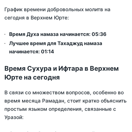
График времени добровольных молитв на
сегодня в Верхнем Юрте:
Время Духа намаза начинается: 05:36
Лучшее время для Тахаджуд намаза
начинается: 01:14
Время Сухура и Ифтара в Верхнем
Юрте на сегодня
В связи со множеством вопросов, особенно во
время месяца Рамадан, стоит кратко объяснить
простым языком определения, связанные с
Уразой: