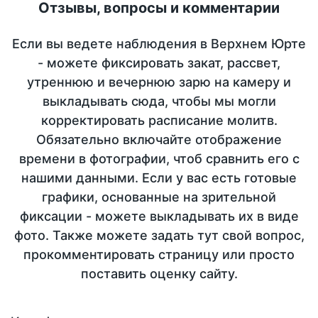
Отзывы, вопросы и комментарии
Если вы ведете наблюдения в Верхнем Юрте
- можете фиксировать закат, рассвет,
утреннюю и вечернюю зарю на камеру и
выкладывать сюда, чтобы мы могли
корректировать расписание молитв.
Обязательно включайте отображение
времени в фотографии, чтоб сравнить его с
нашими данными. Если у вас есть готовые
графики, основанные на зрительной
фиксации - можете выкладывать их в виде
фото. Также можете задать тут свой вопрос,
прокомментировать страницу или просто
поставить оценку сайту.