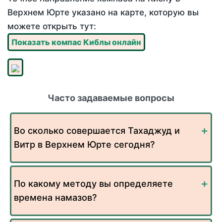
Верхнем Юрте указано на карте, которую вы
можете открыть тут:
Показать компас Киблы онлайн
Часто задаваемые вопросы
Во сколько совершается Тахаджуд и
Витр в Верхнем Юрте сегодня?
По какому методу вы определяете
времена намазов?