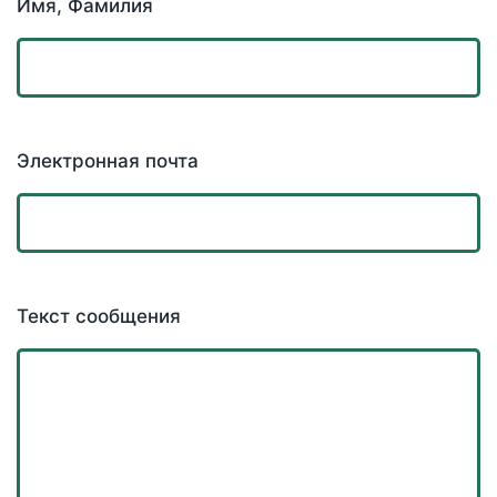
Имя, Фамилия
Электронная почта
Текст сообщения