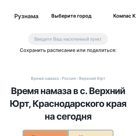
Рузнама
Выберите город
Компас 
Введите Ваш населенный пункт
Сохранить расписание или поделиться:
Время намаза
›
Россия
› Верхний Юрт
Время намаза в с. Верхний
Юрт, Краснодарского края
на сегодня