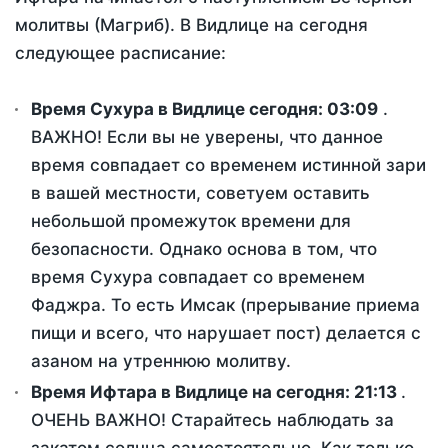
молитвы (Магриб). В Видлице на сегодня
следующее расписание:
Время Сухура в Видлице сегодня:
03:09
.
ВАЖНО! Если вы не уверены, что данное
время совпадает со временем истинной зари
в вашей местности, советуем оставить
небольшой промежуток времени для
безопасности. Однако основа в том, что
время Сухура совпадает со временем
Фаджра. То есть Имсак (прерывание приема
пищи и всего, что нарушает пост) делается с
азаном на утреннюю молитву.
Время Ифтара в Видлице на сегодня:
21:13
.
ОЧЕНЬ ВАЖНО! Старайтесь наблюдать за