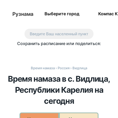
Рузнама
Выберите город
Компас 
Введите Ваш населенный пункт
Сохранить расписание или поделиться:
Время намаза
›
Россия
› Видлица
Время намаза в с. Видлица,
Республики Карелия на
сегодня