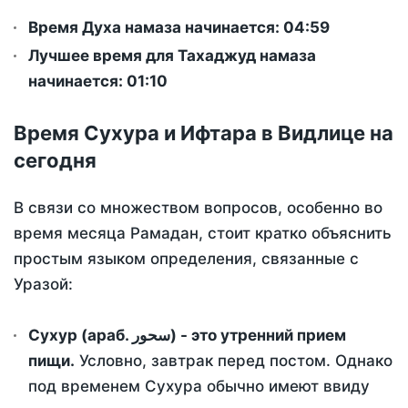
Время Духа намаза начинается: 04:59
Лучшее время для Тахаджуд намаза
начинается: 01:10
Время Сухура и Ифтара в Видлице на
сегодня
В связи со множеством вопросов, особенно во
время месяца Рамадан, стоит кратко объяснить
простым языком определения, связанные с
Уразой:
Сухур (араб. سحور) - это утренний прием
пищи.
Условно, завтрак перед постом. Однако
под временем Сухура обычно имеют ввиду