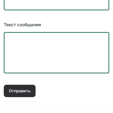
Текст сообщения
Отправить