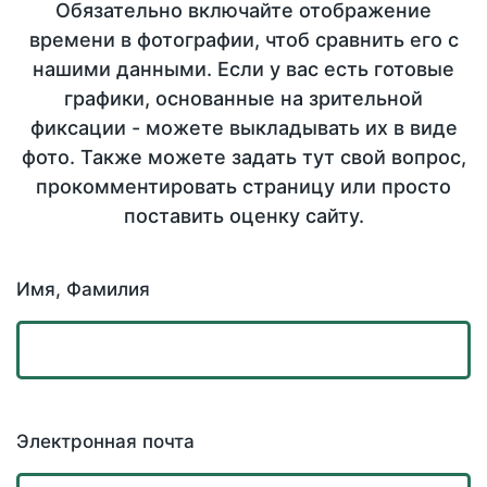
Обязательно включайте отображение
времени в фотографии, чтоб сравнить его с
нашими данными. Если у вас есть готовые
графики, основанные на зрительной
фиксации - можете выкладывать их в виде
фото. Также можете задать тут свой вопрос,
прокомментировать страницу или просто
поставить оценку сайту.
Имя, Фамилия
Электронная почта