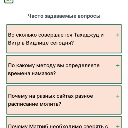
Часто задаваемые вопросы
Во сколько совершается Тахаджуд и
Витр в Видлице сегодня?
По какому методу вы определяете
времена намазов?
Почему на разных сайтах разное
расписание молитв?
Почему Магриб необходимо сверять с