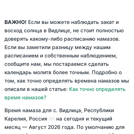
ВАЖНО!
Если вы можете наблюдать закат и
восход солнца в Видлице, не стоит полностью
доверять какому-либо расписанию намазов.
Если вы заметили разницу между нашим
расписанием и собственным наблюдением,
сообщите нам, мы постараемся сделать
календарь молитв более точным. Подробно о
том, как точно определять времена намазов мы
описали в нашей статье:
Как точно определять
время намазов?
Время намаза для с. Видлица, Республики
Карелия, Россия
на
сегодня
и текущий
месяц —
Август 2026 года
. По умолчанию для