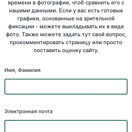
времени в фотографии, чтоб сравнить его с
нашими данными. Если у вас есть готовые
графики, основанные на зрительной
фиксации - можете выкладывать их в виде
фото. Также можете задать тут свой вопрос,
прокомментировать страницу или просто
поставить оценку сайту.
Имя, Фамилия
Электронная почта