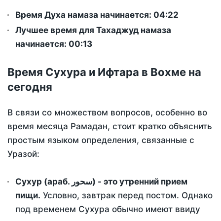
Время Духа намаза начинается: 04:22
Лучшее время для Тахаджуд намаза
начинается: 00:13
Время Сухура и Ифтара в Вохме на
сегодня
В связи со множеством вопросов, особенно во
время месяца Рамадан, стоит кратко объяснить
простым языком определения, связанные с
Уразой:
Сухур (араб. سحور) - это утренний прием
пищи.
Условно, завтрак перед постом. Однако
под временем Сухура обычно имеют ввиду