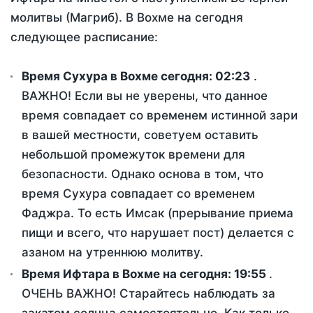
молитвы (Магриб). В Вохме на сегодня
следующее расписание:
Время Сухура в Вохме сегодня:
02:23
.
ВАЖНО! Если вы не уверены, что данное
время совпадает со временем истинной зари
в вашей местности, советуем оставить
небольшой промежуток времени для
безопасности. Однако основа в том, что
время Сухура совпадает со временем
Фаджра. То есть Имсак (прерывание приема
пищи и всего, что нарушает пост) делается с
азаном на утреннюю молитву.
Время Ифтара в Вохме на сегодня:
19:55
.
ОЧЕНЬ ВАЖНО! Старайтесь наблюдать за