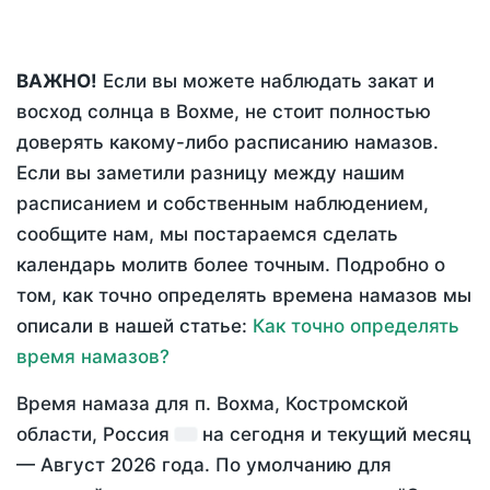
ВАЖНО!
Если вы можете наблюдать закат и
восход солнца в Вохме, не стоит полностью
доверять какому-либо расписанию намазов.
Если вы заметили разницу между нашим
расписанием и собственным наблюдением,
сообщите нам, мы постараемся сделать
календарь молитв более точным. Подробно о
том, как точно определять времена намазов мы
описали в нашей статье:
Как точно определять
время намазов?
Время намаза для п. Вохма, Костромской
области, Россия
на
сегодня
и текущий месяц
—
Август 2026 года
. По умолчанию для