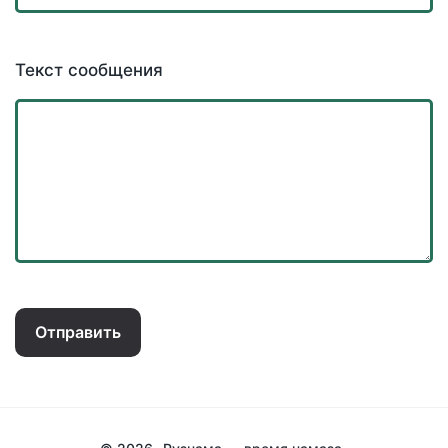
Текст сообщения
Отправить