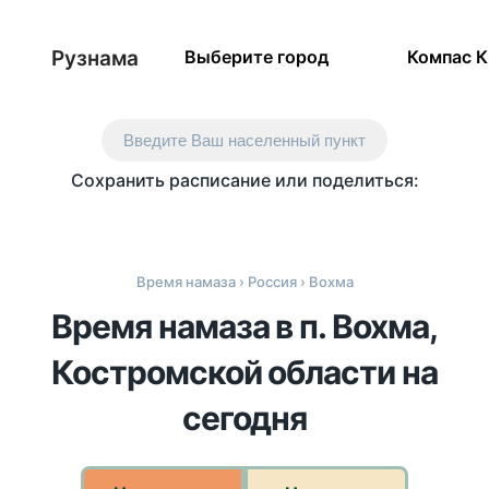
Рузнама
Выберите город
Компас 
Введите Ваш населенный пункт
Сохранить расписание или поделиться:
Время намаза
›
Россия
› Вохма
Время намаза в п. Вохма,
Костромской области на
сегодня