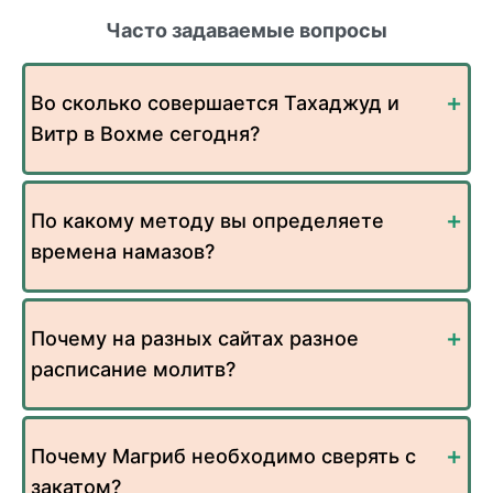
Часто задаваемые вопросы
Во сколько совершается Тахаджуд и
Витр в Вохме сегодня?
По какому методу вы определяете
времена намазов?
Почему на разных сайтах разное
расписание молитв?
Почему Магриб необходимо сверять с
закатом?