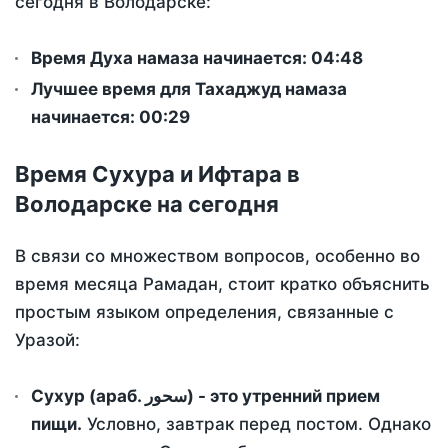
сегодня в Володарске:
Время Духа намаза начинается: 04:48
Лучшее время для Тахаджуд намаза
начинается: 00:29
Время Сухура и Ифтара в
Володарске на сегодня
В связи со множеством вопросов, особенно во
время месяца Рамадан, стоит кратко объяснить
простым языком определения, связанные с
Уразой:
Сухур (араб. سحور) - это утренний прием
пищи.
Условно, завтрак перед постом. Однако