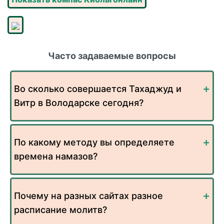
Часто задаваемые вопросы
Во сколько совершается Тахаджуд и
Витр в Володарске сегодня?
По какому методу вы определяете
времена намазов?
Почему на разных сайтах разное
расписание молитв?