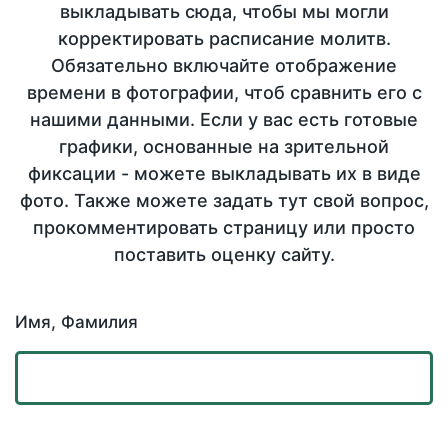
выкладывать сюда, чтобы мы могли
корректировать расписание молитв.
Обязательно включайте отображение
времени в фотографии, чтоб сравнить его с
нашими данными. Если у вас есть готовые
графики, основанные на зрительной
фиксации - можете выкладывать их в виде
фото. Также можете задать тут свой вопрос,
прокомментировать страницу или просто
поставить оценку сайту.
Имя, Фамилия