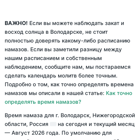
ВАЖНО!
Если вы можете наблюдать закат и
восход солнца в Володарске, не стоит
полностью доверять какому-либо расписанию
намазов. Если вы заметили разницу между
нашим расписанием и собственным
наблюдением, сообщите нам, мы постараемся
сделать календарь молитв более точным.
Подробно о том, как точно определять времена
намазов мы описали в нашей статье:
Как точно
определять время намазов?
Время намаза для г. Володарск, Нижегородской
области, Россия
на
сегодня
и текущий месяц
—
Август 2026 года
. По умолчанию для