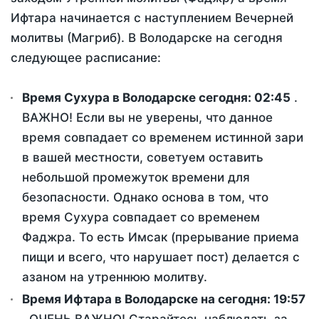
Ифтара начинается с наступлением Вечерней
молитвы (Магриб). В Володарске на сегодня
следующее расписание:
Время Сухура в Володарске сегодня:
02:45
.
ВАЖНО! Если вы не уверены, что данное
время совпадает со временем истинной зари
в вашей местности, советуем оставить
небольшой промежуток времени для
безопасности. Однако основа в том, что
время Сухура совпадает со временем
Фаджра. То есть Имсак (прерывание приема
пищи и всего, что нарушает пост) делается с
азаном на утреннюю молитву.
Время Ифтара в Володарске на сегодня:
19:57