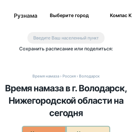
Рузнама
Выберите город
Компас 
Введите Ваш населенный пункт
Сохранить расписание или поделиться:
Время намаза
›
Россия
› Володарск
Время намаза в г. Володарск,
Нижегородской области на
сегодня