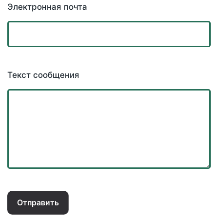
Электронная почта
Текст сообщения
Отправить