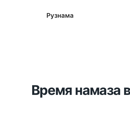
Рузнама
Время намаза в