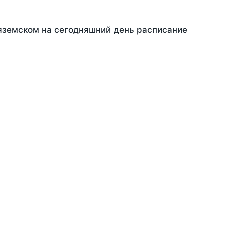
Вяземском на сегодняшний день расписание