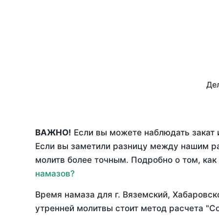
Дел
ВАЖНО!
Если вы можете наблюдать закат 
Если вы заметили разницу между нашим р
молитв более точным. Подробно о том, как
намазов?
Время намаза для г. Вяземский, Хабаровск
утренней молитвы стоит метод расчета "С