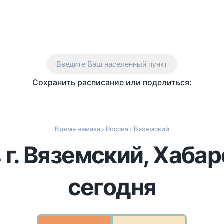
Введите Ваш населенный пункт
Сохранить расписание или поделиться:
Время намаза
›
Россия
› Вяземский
 г. Вяземский, Хабар
сегодня