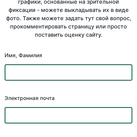
графики, основанные на зрительной
фиксации - можете выкладывать их в виде
фото. Также можете задать тут свой вопрос,
прокомментировать страницу или просто
поставить оценку сайту.
Имя, Фамилия
Электронная почта