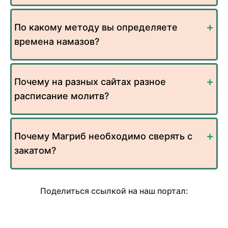
По какому методу вы определяете
времена намазов?
Почему на разных сайтах разное
расписание молитв?
Почему Магриб необходимо сверять с
закатом?
Поделиться ссылкой на наш портал: