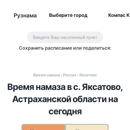
Рузнама
Выберите город
Компас 
Введите Ваш населенный пункт
Сохранить расписание или поделиться:
Время намаза
›
Россия
› Яксатово
Время намаза в с. Яксатово,
Астраханской области на
сегодня