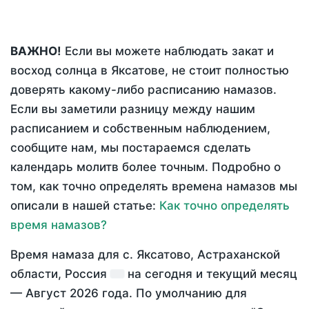
ВАЖНО!
Если вы можете наблюдать закат и
восход солнца в Яксатове, не стоит полностью
доверять какому-либо расписанию намазов.
Если вы заметили разницу между нашим
расписанием и собственным наблюдением,
сообщите нам, мы постараемся сделать
календарь молитв более точным. Подробно о
том, как точно определять времена намазов мы
описали в нашей статье:
Как точно определять
время намазов?
Время намаза для с. Яксатово, Астраханской
области, Россия
на
сегодня
и текущий месяц
—
Август 2026 года
. По умолчанию для