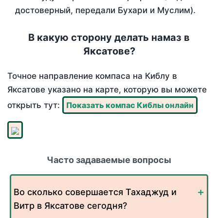
достоверный, передали Бухари и Муслим).
В какую сторону делать намаз в
Яксатове?
Точное направление компаса на Киблу в
Яксатове указано на карте, которую вы можете
открыть тут:
Показать компас Киблы онлайн
Часто задаваемые вопросы
Во сколько совершается Тахаджуд и
Витр в Яксатове сегодня?