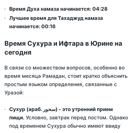
Время Духа намаза начинается: 04:28
Лучшее время для Тахаджуд намаза
начинается: 00:16
Время Сухура и Ифтара в Юрине на
сегодня
В связи со множеством вопросов, особенно во
время месяца Рамадан, стоит кратко объяснить
простым языком определения, связанные с
Уразой:
Сухур (араб. سحور) - это утренний прием
пищи.
Условно, завтрак перед постом. Однако
под временем Сухура обычно имеют ввиду