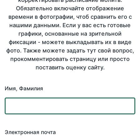
Обязательно включайте отображение
времени в фотографии, чтоб сравнить его с
нашими данными. Если у вас есть готовые
графики, основанные на зрительной
фиксации - можете выкладывать их в виде
фото. Также можете задать тут свой вопрос,
прокомментировать страницу или просто
поставить оценку сайту.
Имя, Фамилия
Электронная почта