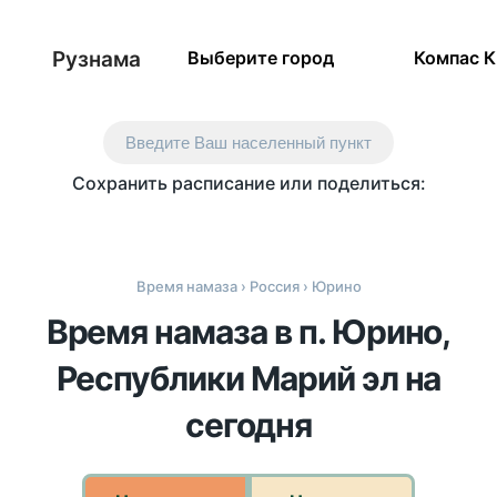
Рузнама
Выберите город
Компас 
Введите Ваш населенный пункт
Сохранить расписание или поделиться:
Время намаза
›
Россия
› Юрино
Время намаза в п. Юрино,
Республики Марий эл на
сегодня