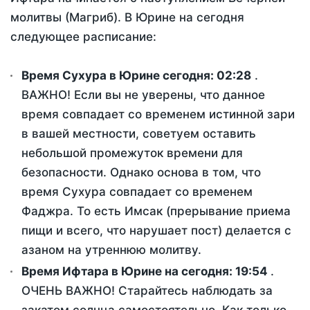
молитвы (Магриб). В Юрине на сегодня
следующее расписание:
Время Сухура в Юрине сегодня:
02:28
.
ВАЖНО! Если вы не уверены, что данное
время совпадает со временем истинной зари
в вашей местности, советуем оставить
небольшой промежуток времени для
безопасности. Однако основа в том, что
время Сухура совпадает со временем
Фаджра. То есть Имсак (прерывание приема
пищи и всего, что нарушает пост) делается с
азаном на утреннюю молитву.
Время Ифтара в Юрине на сегодня:
19:54
.
ОЧЕНЬ ВАЖНО! Старайтесь наблюдать за