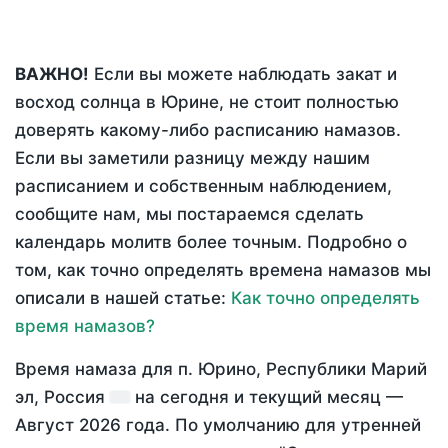
ВАЖНО!
Если вы можете наблюдать закат и
восход солнца в Юрине, не стоит полностью
доверять какому-либо расписанию намазов.
Если вы заметили разницу между нашим
расписанием и собственным наблюдением,
сообщите нам, мы постараемся сделать
календарь молитв более точным. Подробно о
том, как точно определять времена намазов мы
описали в нашей статье:
Как точно определять
время намазов?
Время намаза для п. Юрино, Республики Марий
эл, Россия
на
сегодня
и текущий месяц —
Август 2026 года
. По умолчанию для утренней