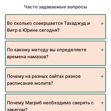
Часто задаваемые вопросы
Во сколько совершается Тахаджуд и
Витр в Юрине сегодня?
По какому методу вы определяете
времена намазов?
Почему на разных сайтах разное
расписание молитв?
Почему Магриб необходимо сверять с
закатом?