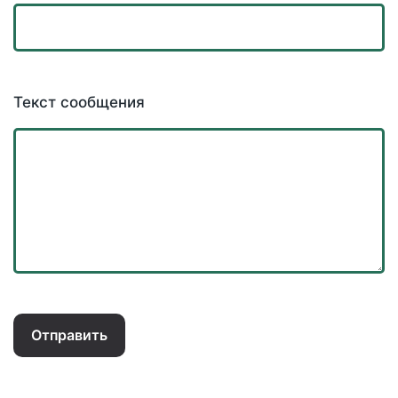
Текст сообщения
Отправить