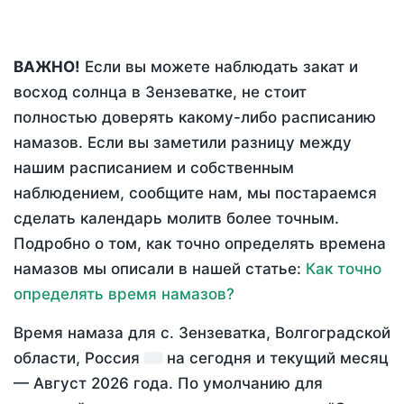
ВАЖНО!
Если вы можете наблюдать закат и
восход солнца в Зензеватке, не стоит
полностью доверять какому-либо расписанию
намазов. Если вы заметили разницу между
нашим расписанием и собственным
наблюдением, сообщите нам, мы постараемся
сделать календарь молитв более точным.
Подробно о том, как точно определять времена
намазов мы описали в нашей статье:
Как точно
определять время намазов?
Время намаза для с. Зензеватка, Волгоградской
области, Россия
на
сегодня
и текущий месяц
—
Август 2026 года
. По умолчанию для