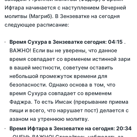
Ифтара начинается с наступлением Вечерней
молитвы (Магриб). В Зензеватке на сегодня
следующее расписание:
Время Сухура в Зензеватке сегодня:
04:15
.
ВАЖНО! Если вы не уверены, что данное
время совпадает со временем истинной зари
в вашей местности, советуем оставить
небольшой промежуток времени для
безопасности. Однако основа в том, что
время Сухура совпадает со временем
Фаджра. То есть Имсак (прерывание приема
пищи и всего, что нарушает пост) делается с
азаном на утреннюю молитву.
Время Ифтара в Зензеватке на сегодня:
20:34