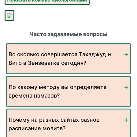
Часто задаваемые вопросы
Во сколько совершается Тахаджуд и
Витр в Зензеватке сегодня?
По какому методу вы определяете
времена намазов?
Почему на разных сайтах разное
расписание молитв?