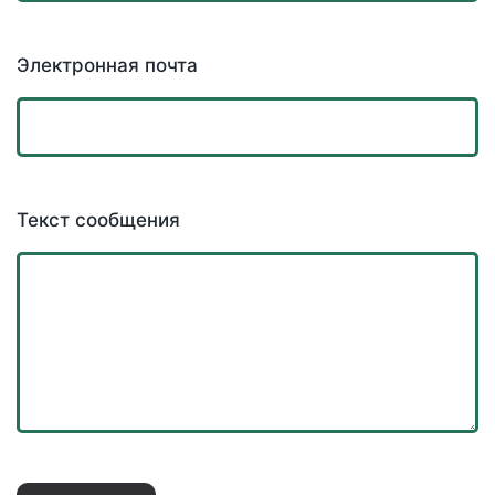
Электронная почта
Текст сообщения