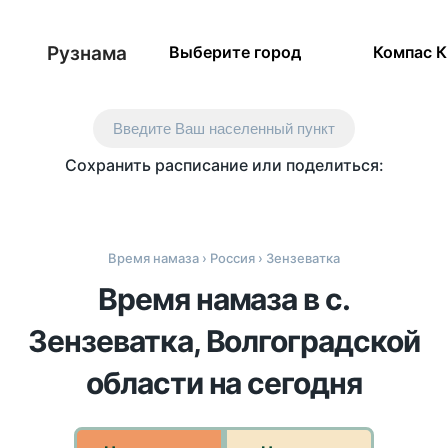
Рузнама
Выберите город
Компас 
Введите Ваш населенный пункт
Сохранить расписание или поделиться:
Время намаза
›
Россия
› Зензеватка
Время намаза в с.
Зензеватка, Волгоградской
области на сегодня