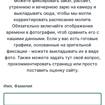
можете фиксировать закат, рассвет,
утреннюю и вечернюю зарю на камеру и
выкладывать сюда, чтобы мы могли
корректировать расписание молитв.
Обязательно включайте отображение
времени в фотографии, чтоб сравнить его с
нашими данными. Если у вас есть готовые
графики, основанные на зрительной
фиксации - можете выкладывать их в виде
фото. Также можете задать тут свой вопрос,
прокомментировать страницу или просто
поставить оценку сайту.
Имя, Фамилия