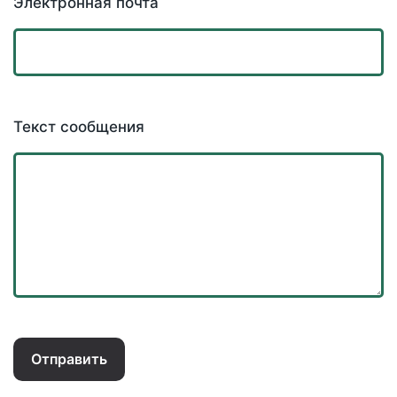
Электронная почта
Текст сообщения
Отправить