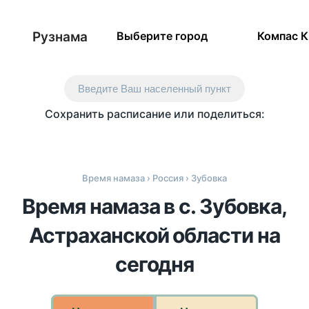
Рузнама
Выберите город
Компас 
Введите Ваш населенный пункт
Сохранить расписание или поделиться:
Время намаза
›
Россия
› Зубовка
Время намаза в с. Зубовка,
Астраханской области на
сегодня