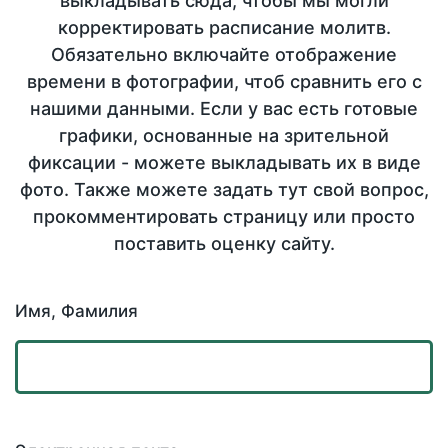
выкладывать сюда, чтобы мы могли
корректировать расписание молитв.
Обязательно включайте отображение
времени в фотографии, чтоб сравнить его с
нашими данными. Если у вас есть готовые
графики, основанные на зрительной
фиксации - можете выкладывать их в виде
фото. Также можете задать тут свой вопрос,
прокомментировать страницу или просто
поставить оценку сайту.
Имя, Фамилия