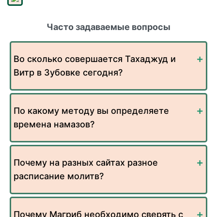
Часто задаваемые вопросы
Во сколько совершается Тахаджуд и
Витр в Зубовке сегодня?
По какому методу вы определяете
времена намазов?
Почему на разных сайтах разное
расписание молитв?
Почему Магриб необходимо сверять с