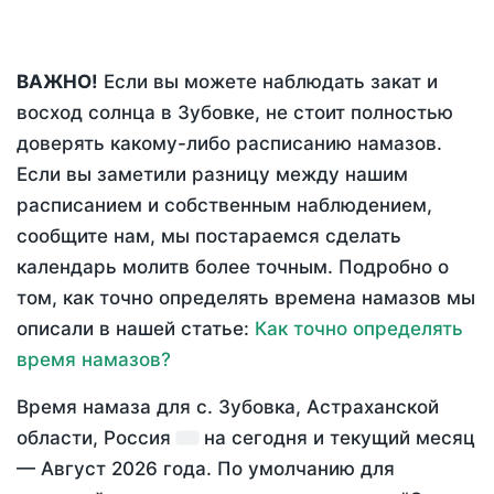
ВАЖНО!
Если вы можете наблюдать закат и
восход солнца в Зубовке, не стоит полностью
доверять какому-либо расписанию намазов.
Если вы заметили разницу между нашим
расписанием и собственным наблюдением,
сообщите нам, мы постараемся сделать
календарь молитв более точным. Подробно о
том, как точно определять времена намазов мы
описали в нашей статье:
Как точно определять
время намазов?
Время намаза для с. Зубовка, Астраханской
области, Россия
на
сегодня
и текущий месяц
—
Август 2026 года
. По умолчанию для