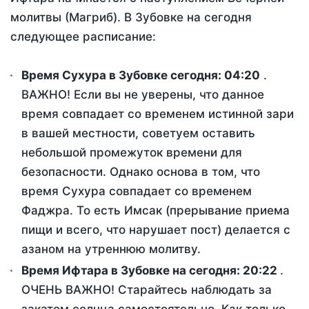
молитвы (Магриб). В Зубовке на сегодня
следующее расписание:
Время Сухура в Зубовке сегодня:
04:20
.
ВАЖНО! Если вы не уверены, что данное
время совпадает со временем истинной зари
в вашей местности, советуем оставить
небольшой промежуток времени для
безопасности. Однако основа в том, что
время Сухура совпадает со временем
Фаджра. То есть Имсак (прерывание приема
пищи и всего, что нарушает пост) делается с
азаном на утреннюю молитву.
Время Ифтара в Зубовке на сегодня:
20:22
.
ОЧЕНЬ ВАЖНО! Старайтесь наблюдать за