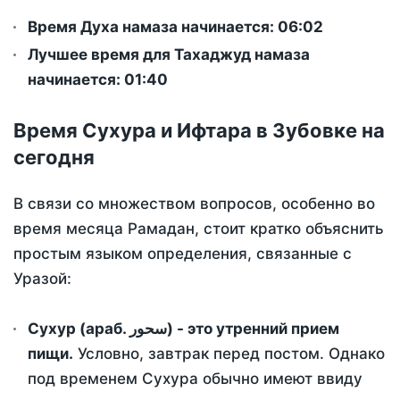
Время Духа намаза начинается: 06:02
Лучшее время для Тахаджуд намаза
начинается: 01:40
Время Сухура и Ифтара в Зубовке на
сегодня
В связи со множеством вопросов, особенно во
время месяца Рамадан, стоит кратко объяснить
простым языком определения, связанные с
Уразой:
Сухур (араб. سحور) - это утренний прием
пищи.
Условно, завтрак перед постом. Однако
под временем Сухура обычно имеют ввиду