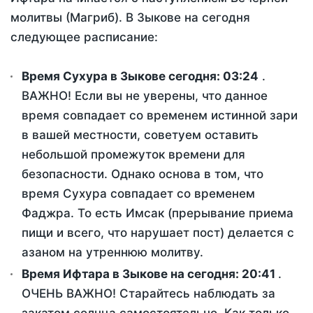
молитвы (Магриб). В Зыкове на сегодня
следующее расписание:
Время Сухура в Зыкове сегодня:
03:24
.
ВАЖНО! Если вы не уверены, что данное
время совпадает со временем истинной зари
в вашей местности, советуем оставить
небольшой промежуток времени для
безопасности. Однако основа в том, что
время Сухура совпадает со временем
Фаджра. То есть Имсак (прерывание приема
пищи и всего, что нарушает пост) делается с
азаном на утреннюю молитву.
Время Ифтара в Зыкове на сегодня:
20:41
.
ОЧЕНЬ ВАЖНО! Старайтесь наблюдать за