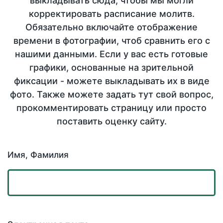
выкладывать сюда, чтобы мы могли
корректировать расписание молитв.
Обязательно включайте отображение
времени в фотографии, чтоб сравнить его с
нашими данными. Если у вас есть готовые
графики, основанные на зрительной
фиксации - можете выкладывать их в виде
фото. Также можете задать тут свой вопрос,
прокомментировать страницу или просто
поставить оценку сайту.
Имя, Фамилия