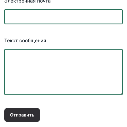
Электронная почта
Текст сообщения
Отправить