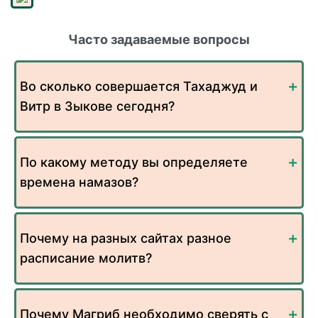
Часто задаваемые вопросы
Во сколько совершается Тахаджуд и
Витр в Зыкове сегодня?
По какому методу вы определяете
времена намазов?
Почему на разных сайтах разное
расписание молитв?
Почему Магриб необходимо сверять с