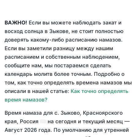
ВАЖНО!
Если вы можете наблюдать закат и
восход солнца в Зыкове, не стоит полностью
доверять какому-либо расписанию намазов.
Если вы заметили разницу между нашим
расписанием и собственным наблюдением,
сообщите нам, мы постараемся сделать
календарь молитв более точным. Подробно о
том, как точно определять времена намазов мы
описали в нашей статье:
Как точно определять
время намазов?
Время намаза для с. Зыково, Красноярского
края, Россия
на
сегодня
и текущий месяц —
Август 2026 года
. По умолчанию для утренней