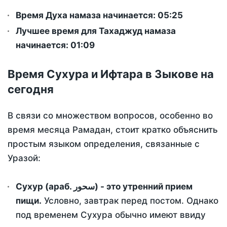
Время Духа намаза начинается: 05:25
Лучшее время для Тахаджуд намаза
начинается: 01:09
Время Сухура и Ифтара в Зыкове на
сегодня
В связи со множеством вопросов, особенно во
время месяца Рамадан, стоит кратко объяснить
простым языком определения, связанные с
Уразой:
Сухур (араб. سحور) - это утренний прием
пищи.
Условно, завтрак перед постом. Однако
под временем Сухура обычно имеют ввиду