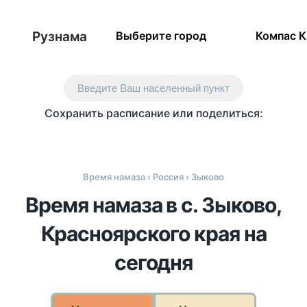
Рузнама
Выберите город
Компас 
Введите Ваш населенный пункт
Сохранить расписание или поделиться:
Время намаза
›
Россия
› Зыково
Время намаза в с. Зыково,
Красноярского края на
сегодня