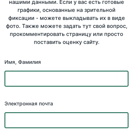
нашими данными. Если у вас есть готовые
графики, основанные на зрительной
фиксации - можете выкладывать их в виде
фото. Также можете задать тут свой вопрос,
прокомментировать страницу или просто
поставить оценку сайту.
Имя, Фамилия
Электронная почта