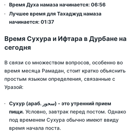
Время Духа намаза начинается: 06:56
Лучшее время для Тахаджуд намаза
начинается: 01:37
Время Сухура и Ифтара в Дурбане на
сегодня
В связи со множеством вопросов, особенно во
время месяца Рамадан, стоит кратко объяснить
простым языком определения, связанные с
Уразой:
Сухур (араб. سحور) - это утренний прием
пищи.
Условно, завтрак перед постом. Однако
под временем Сухура обычно имеют ввиду
время начала поста.