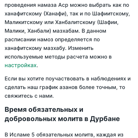
проведения намаза Аср можно выбрать как по
ханафитскому (Ханафи), так и по Шафиитскому,
Маликитскому или Ханбалитскому (Шафии,
Малики, Ханбали) мазхабам. В данном
расписании намоз определяется по
ханафитскому мазхабу. Изменить
используемые методы расчета можно в
настройках
.
Если вы хотите поучаствовать в наблюдениях и
сделать наш график азанов более точным, то
свяжитесь с нами.
Время обязательных и
добровольных молитв в Дурбане
В Исламе 5 обязательных молитв, каждая из