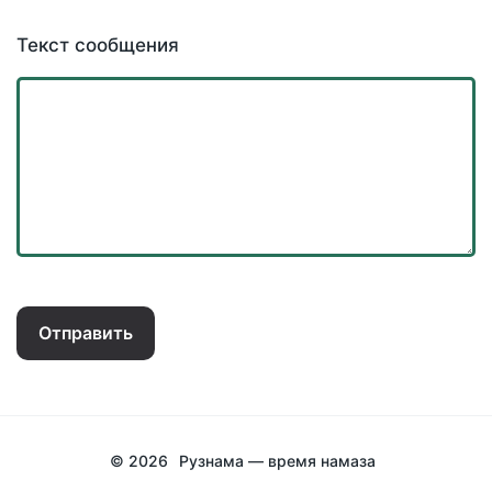
Текст сообщения
Отправить
© 2026
Рузнама — время намаза