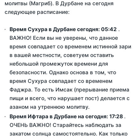
молитвы (Магриб). В Дурбане на сегодня
следующее расписание:
Время Сухура в Дурбане сегодня:
05:42
.
ВАЖНО! Если вы не уверены, что данное
время совпадает со временем истинной зари
в вашей местности, советуем оставить
небольшой промежуток времени для
безопасности. Однако основа в том, что
время Сухура совпадает со временем
Фаджра. То есть Имсак (прерывание приема
пищи и всего, что нарушает пост) делается с
азаном на утреннюю молитву.
Время Ифтара в Дурбане на сегодня:
17:28
.
ОЧЕНЬ ВАЖНО! Старайтесь наблюдать за
закатом солнца самостоятельно. Как только