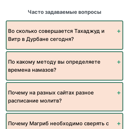
Часто задаваемые вопросы
Во сколько совершается Тахаджуд и
Витр в Дурбане сегодня?
По какому методу вы определяете
времена намазов?
Почему на разных сайтах разное
расписание молитв?
Почему Магриб необходимо сверять с