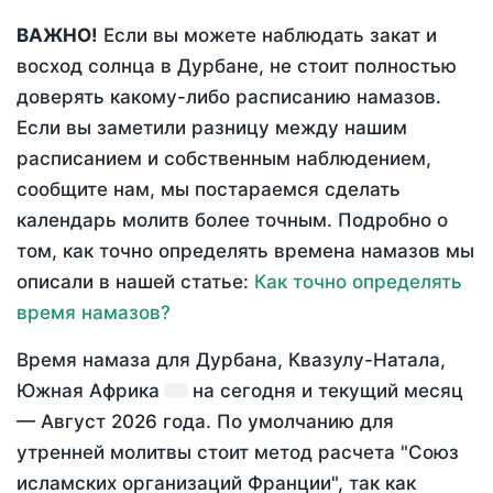
ВАЖНО!
Если вы можете наблюдать закат и
восход солнца в Дурбане, не стоит полностью
доверять какому-либо расписанию намазов.
Если вы заметили разницу между нашим
расписанием и собственным наблюдением,
сообщите нам, мы постараемся сделать
календарь молитв более точным. Подробно о
том, как точно определять времена намазов мы
описали в нашей статье:
Как точно определять
время намазов?
Время намаза для Дурбана, Квазулу-Натала,
Южная Африка
на
сегодня
и текущий месяц
—
Август 2026 года
. По умолчанию для
утренней молитвы стоит метод расчета "Союз
исламских организаций Франции", так как