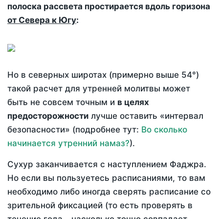
полоска рассвета простирается вдоль горизона
от Севера к Югу
:
Но в северных широтах (примерно выше 54°)
такой расчет для утренней молитвы может
быть не совсем точным и
в целях
предосторожности
лучше оставить «интервал
безопасности» (подробнее тут:
Во сколько
начинается утренний намаз?
).
Сухур заканчивается с наступлением Фаджра.
Но если вы пользуетесь расписаниями, то вам
необходимо либо иногда сверять расписание со
зрительной фиксацией (то есть проверять в