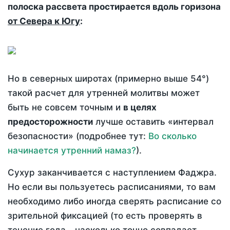
полоска рассвета простирается вдоль горизона
от Севера к Югу
:
Но в северных широтах (примерно выше 54°)
такой расчет для утренней молитвы может
быть не совсем точным и
в целях
предосторожности
лучше оставить «интервал
безопасности» (подробнее тут:
Во сколько
начинается утренний намаз?
).
Сухур заканчивается с наступлением Фаджра.
Но если вы пользуетесь расписаниями, то вам
необходимо либо иногда сверять расписание со
зрительной фиксацией (то есть проверять в