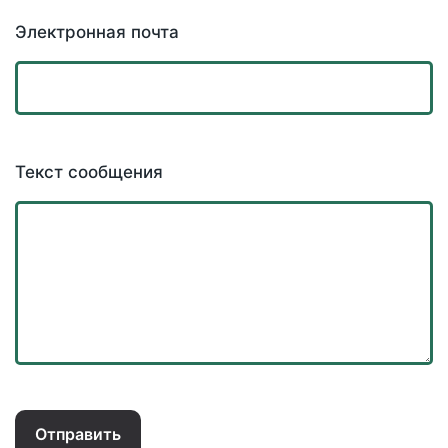
Электронная почта
Текст сообщения
Отправить