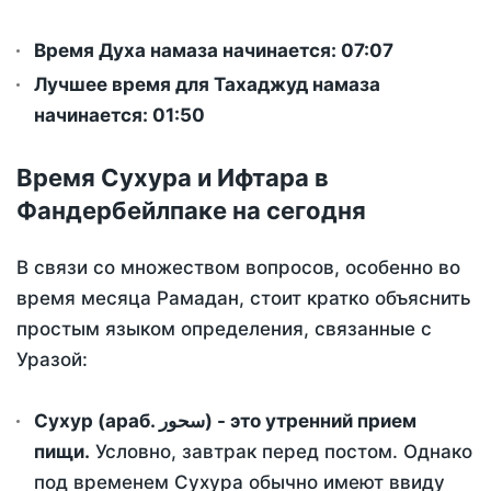
Время Духа намаза начинается: 07:07
Лучшее время для Тахаджуд намаза
начинается: 01:50
Время Сухура и Ифтара в
Фандербейлпаке на сегодня
В связи со множеством вопросов, особенно во
время месяца Рамадан, стоит кратко объяснить
простым языком определения, связанные с
Уразой:
Сухур (араб. سحور) - это утренний прием
пищи.
Условно, завтрак перед постом. Однако
под временем Сухура обычно имеют ввиду