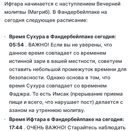
Ифтара начинается с наступлением Вечерней
молитвы (Магриб). В Фандербейлпаке на
сегодня следующее расписание:
Время Сухура в Фандербейлпаке сегодня:
05:54
. ВАЖНО! Если вы не уверены, что
данное время совпадает со временем
истинной зари в вашей местности, советуем
оставить небольшой промежуток времени для
безопасности. Однако основа в том, что
время Сухура совпадает со временем
Фаджра. То есть Имсак (прерывание приема
пищи и всего, что нарушает пост) делается с
азаном на утреннюю молитву.
Время Ифтара в Фандербейлпаке на сегодня:
17:44
. ОЧЕНЬ ВАЖНО! Старайтесь наблюдать