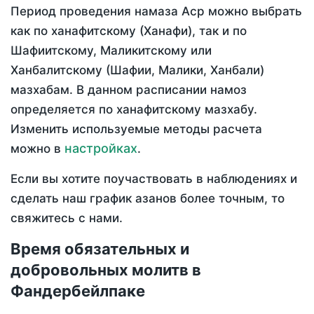
Период проведения намаза Аср можно выбрать
как по ханафитскому (Ханафи), так и по
Шафиитскому, Маликитскому или
Ханбалитскому (Шафии, Малики, Ханбали)
мазхабам. В данном расписании намоз
определяется по ханафитскому мазхабу.
Изменить используемые методы расчета
настройках
можно в
.
Если вы хотите поучаствовать в наблюдениях и
сделать наш график азанов более точным, то
свяжитесь с нами.
Время обязательных и
добровольных молитв в
Фандербейлпаке