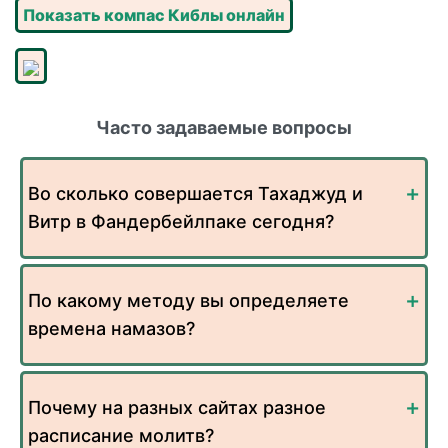
Показать компас Киблы онлайн
Часто задаваемые вопросы
Во сколько совершается Тахаджуд и
Витр в Фандербейлпаке сегодня?
По какому методу вы определяете
времена намазов?
Почему на разных сайтах разное
расписание молитв?