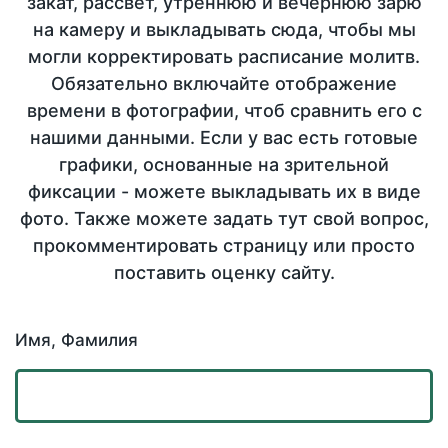
закат, рассвет, утреннюю и вечернюю зарю
на камеру и выкладывать сюда, чтобы мы
могли корректировать расписание молитв.
Обязательно включайте отображение
времени в фотографии, чтоб сравнить его с
нашими данными. Если у вас есть готовые
графики, основанные на зрительной
фиксации - можете выкладывать их в виде
фото. Также можете задать тут свой вопрос,
прокомментировать страницу или просто
поставить оценку сайту.
Имя, Фамилия