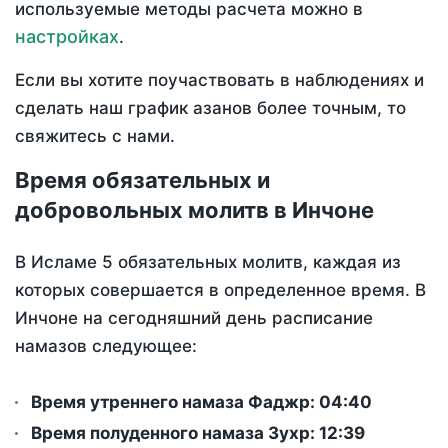
используемые методы расчета можно в
настройках
.
Если вы хотите поучаствовать в наблюдениях и
сделать наш график азанов более точным, то
свяжитесь с нами.
Время обязательных и
добровольных молитв в Инчоне
В Исламе 5 обязательных молитв, каждая из
которых совершается в определенное время. В
Инчоне на сегодняшний день расписание
намазов следующее:
Время утреннего намаза Фаджр:
04:40
Время полуденного намаза Зухр:
12:39