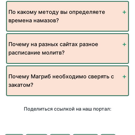
По какому методу вы определяете
времена намазов?
Почему на разных сайтах разное
расписание молитв?
Почему Магриб необходимо сверять с
закатом?
Поделиться ссылкой на наш портал: