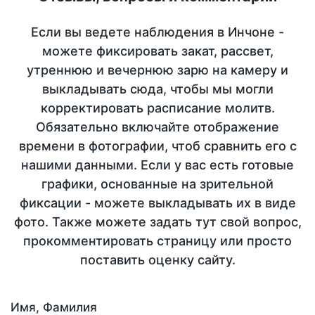
Если вы ведете наблюдения в Инчоне -
можете фиксировать закат, рассвет,
утреннюю и вечернюю зарю на камеру и
выкладывать сюда, чтобы мы могли
корректировать расписание молитв.
Обязательно включайте отображение
времени в фотографии, чтоб сравнить его с
нашими данными. Если у вас есть готовые
графики, основанные на зрительной
фиксации - можете выкладывать их в виде
фото. Также можете задать тут свой вопрос,
прокомментировать страницу или просто
поставить оценку сайту.
Имя, Фамилия