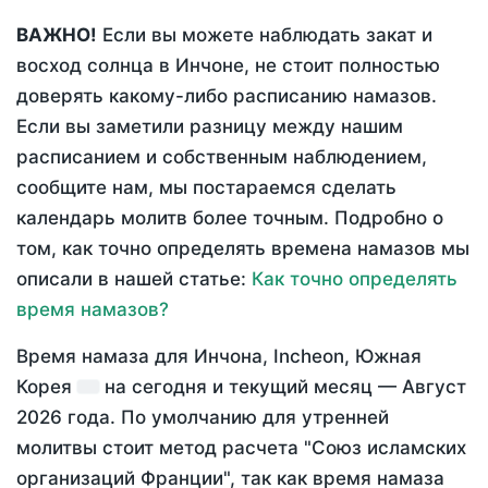
ВАЖНО!
Если вы можете наблюдать закат и
восход солнца в Инчоне, не стоит полностью
доверять какому-либо расписанию намазов.
Если вы заметили разницу между нашим
расписанием и собственным наблюдением,
сообщите нам, мы постараемся сделать
календарь молитв более точным. Подробно о
том, как точно определять времена намазов мы
описали в нашей статье:
Как точно определять
время намазов?
Время намаза для Инчона, Incheon, Южная
Корея
на
сегодня
и текущий месяц —
Август
2026 года
. По умолчанию для утренней
молитвы стоит метод расчета "Союз исламских
организаций Франции", так как время намаза