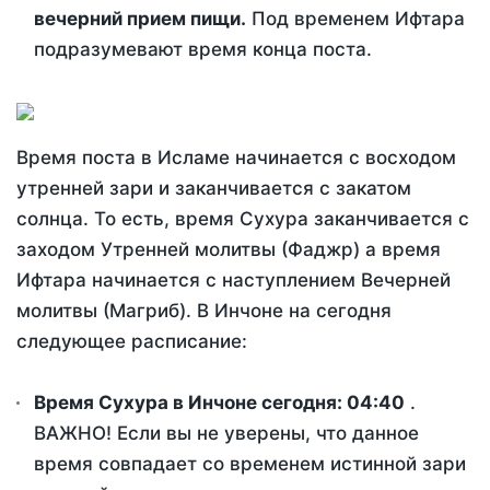
вечерний прием пищи.
Под временем Ифтара
подразумевают время конца поста.
Время поста в Исламе начинается с восходом
утренней зари и заканчивается с закатом
солнца. То есть, время Сухура заканчивается с
заходом Утренней молитвы (Фаджр) а время
Ифтара начинается с наступлением Вечерней
молитвы (Магриб). В Инчоне на сегодня
следующее расписание:
Время Сухура в Инчоне сегодня:
04:40
.
ВАЖНО! Если вы не уверены, что данное
время совпадает со временем истинной зари