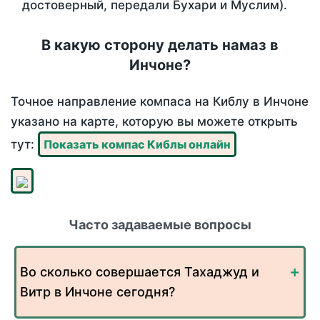
достоверный, передали Бухари и Муслим).
В какую сторону делать намаз в
Инчоне?
Точное направление компаса на Киблу в Инчоне
указано на карте, которую вы можете открыть
тут:
Показать компас Киблы онлайн
Часто задаваемые вопросы
Во сколько совершается Тахаджуд и
Витр в Инчоне сегодня?