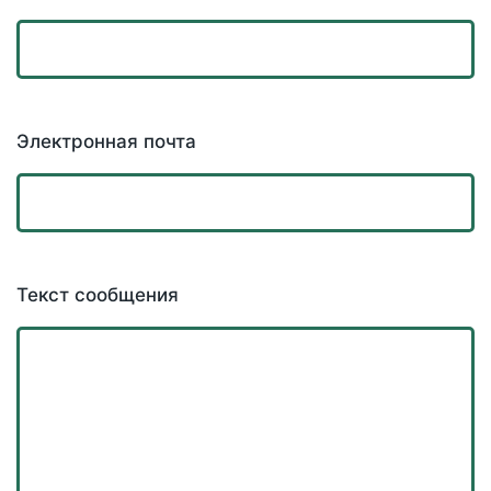
Электронная почта
Текст сообщения