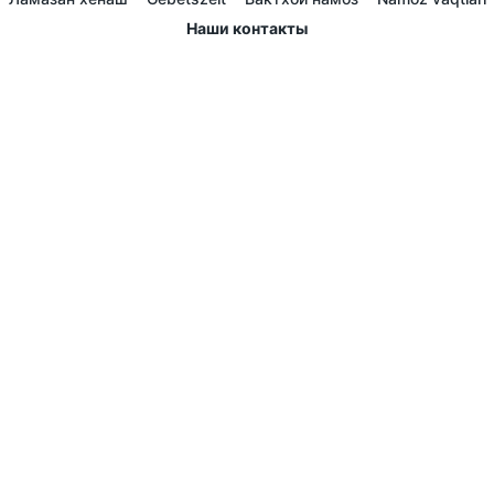
Наши контакты