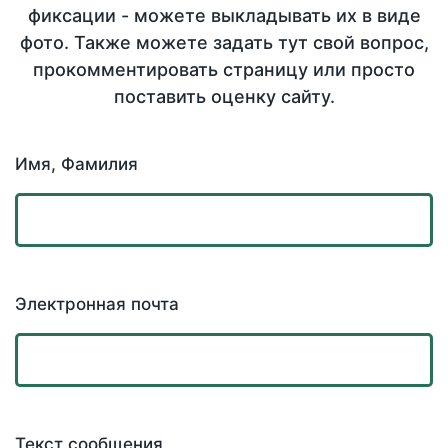
фиксации - можете выкладывать их в виде
фото. Также можете задать тут свой вопрос,
прокомментировать страницу или просто
поставить оценку сайту.
Имя, Фамилия
Электронная почта
Текст сообщения