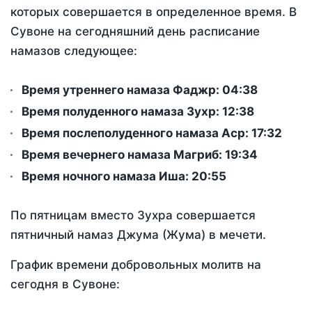
которых совершается в определенное время. В
Сувоне на сегодняшний день расписание
намазов следующее:
Время утреннего намаза Фаджр:
04:38
Время полуденного намаза Зухр:
12:38
Время послеполуденного намаза Аср:
17:32
Время вечернего намаза Магриб:
19:34
Время ночного намаза Иша:
20:55
По пятницам вместо Зухра совершается
пятничный намаз Джума (Жума) в мечети.
График времени добровольных молитв на
сегодня в Сувоне: