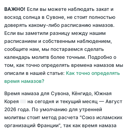
ВАЖНО!
Если вы можете наблюдать закат и
восход солнца в Сувоне, не стоит полностью
доверять какому-либо расписанию намазов.
Если вы заметили разницу между нашим
расписанием и собственным наблюдением,
сообщите нам, мы постараемся сделать
календарь молитв более точным. Подробно о
том, как точно определять времена намазов мы
описали в нашей статье:
Как точно определять
время намазов?
Время намаза для Сувона, Кёнгидо, Южная
Корея
на
сегодня
и текущий месяц —
Август
2026 года
. По умолчанию для утренней
молитвы стоит метод расчета "Союз исламских
организаций Франции", так как время намаза