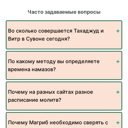
Часто задаваемые вопросы
Во сколько совершается Тахаджуд и
Витр в Сувоне сегодня?
По какому методу вы определяете
времена намазов?
Почему на разных сайтах разное
расписание молитв?
Почему Магриб необходимо сверять с