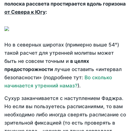
полоска рассвета простирается вдоль горизона
от Севера к Югу
:
Но в северных широтах (примерно выше 54°)
такой расчет для утренней молитвы может
быть не совсем точным и
в целях
предосторожности
лучше оставить «интервал
безопасности» (подробнее тут:
Во сколько
начинается утренний намаз?
).
Сухур заканчивается с наступлением Фаджра.
Но если вы пользуетесь расписаниями, то вам
необходимо либо иногда сверять расписание со
зрительной фиксацией (то есть проверять в