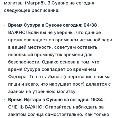
молитвы (Магриб). В Сувоне на сегодня
следующее расписание:
Время Сухура в Сувоне сегодня:
04:38
.
ВАЖНО! Если вы не уверены, что данное
время совпадает со временем истинной зари
в вашей местности, советуем оставить
небольшой промежуток времени для
безопасности. Однако основа в том, что
время Сухура совпадает со временем
Фаджра. То есть Имсак (прерывание приема
пищи и всего, что нарушает пост) делается с
азаном на утреннюю молитву.
Время Ифтара в Сувоне на сегодня:
19:34
.
ОЧЕНЬ ВАЖНО! Старайтесь наблюдать за
закатом солнца самостоятельно. Как только