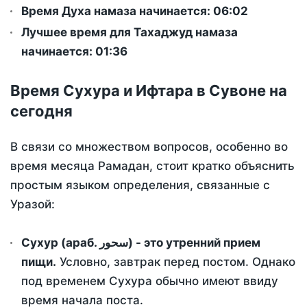
Время Духа намаза начинается: 06:02
Лучшее время для Тахаджуд намаза
начинается: 01:36
Время Сухура и Ифтара в Сувоне на
сегодня
В связи со множеством вопросов, особенно во
время месяца Рамадан, стоит кратко объяснить
простым языком определения, связанные с
Уразой:
Сухур (араб. سحور) - это утренний прием
пищи.
Условно, завтрак перед постом. Однако
под временем Сухура обычно имеют ввиду
время начала поста.