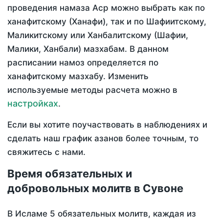
проведения намаза Аср можно выбрать как по
ханафитскому (Ханафи), так и по Шафиитскому,
Маликитскому или Ханбалитскому (Шафии,
Малики, Ханбали) мазхабам. В данном
расписании намоз определяется по
ханафитскому мазхабу. Изменить
используемые методы расчета можно в
настройках
.
Если вы хотите поучаствовать в наблюдениях и
сделать наш график азанов более точным, то
свяжитесь с нами.
Время обязательных и
добровольных молитв в Сувоне
В Исламе 5 обязательных молитв, каждая из