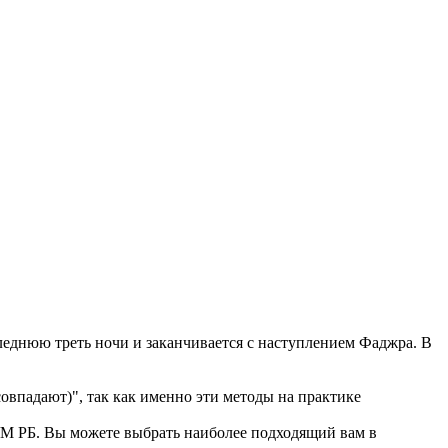
еднюю треть ночи и заканчивается с наступлением Фаджра. В
впадают)", так как именно эти методы на практике
 РБ. Вы можете выбрать наиболее подходящий вам в