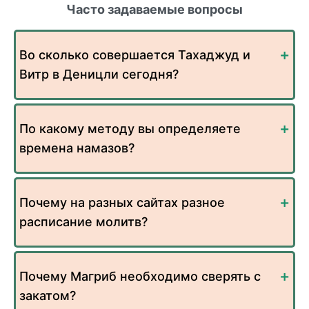
Часто задаваемые вопросы
Во сколько совершается Тахаджуд и
Витр в Деницли сегодня?
По какому методу вы определяете
времена намазов?
Почему на разных сайтах разное
расписание молитв?
Почему Магриб необходимо сверять с
закатом?