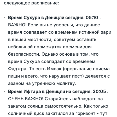
следующее расписание:
Время Сухура в Деницли сегодня:
05:10
.
ВАЖНО! Если вы не уверены, что данное
время совпадает со временем истинной зари
в вашей местности, советуем оставить
небольшой промежуток времени для
безопасности. Однако основа в том, что
время Сухура совпадает со временем
Фаджра. То есть Имсак (прерывание приема
пищи и всего, что нарушает пост) делается с
азаном на утреннюю молитву.
Время Ифтара в Деницли на сегодня:
20:05
.
ОЧЕНЬ ВАЖНО! Старайтесь наблюдать за
закатом солнца самостоятельно. Как только
солнечный диск закатился за горизонт - тут