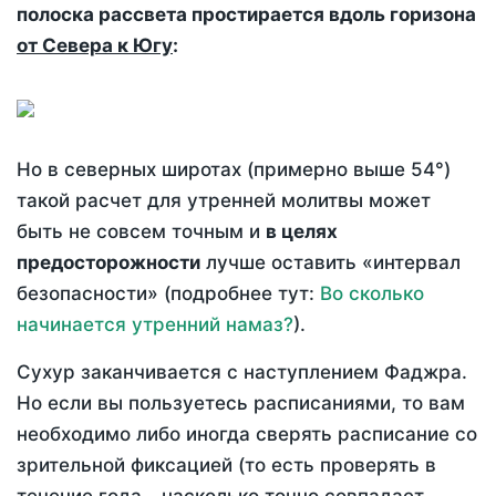
полоска рассвета простирается вдоль горизона
от Севера к Югу
:
Но в северных широтах (примерно выше 54°)
такой расчет для утренней молитвы может
быть не совсем точным и
в целях
предосторожности
лучше оставить «интервал
безопасности» (подробнее тут:
Во сколько
начинается утренний намаз?
).
Сухур заканчивается с наступлением Фаджра.
Но если вы пользуетесь расписаниями, то вам
необходимо либо иногда сверять расписание со
зрительной фиксацией (то есть проверять в