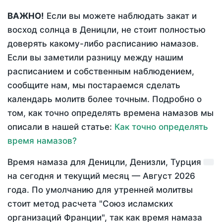
ВАЖНО!
Если вы можете наблюдать закат и
восход солнца в Деницли, не стоит полностью
доверять какому-либо расписанию намазов.
Если вы заметили разницу между нашим
расписанием и собственным наблюдением,
сообщите нам, мы постараемся сделать
календарь молитв более точным. Подробно о
том, как точно определять времена намазов мы
описали в нашей статье:
Как точно определять
время намазов?
Время намаза для Деницли, Денизли, Турция
на
сегодня
и текущий месяц —
Август 2026
года
. По умолчанию для утренней молитвы
стоит метод расчета "Союз исламских
организаций Франции", так как время намаза