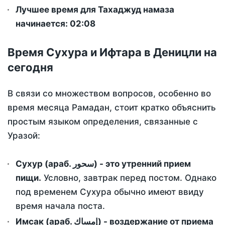
Лучшее время для Тахаджуд намаза
начинается: 02:08
Время Сухура и Ифтара в Деницли на
сегодня
В связи со множеством вопросов, особенно во
время месяца Рамадан, стоит кратко объяснить
простым языком определения, связанные с
Уразой:
Сухур (араб. سحور) - это утренний прием
пищи.
Условно, завтрак перед постом. Однако
под временем Сухура обычно имеют ввиду
время начала поста.
Имсак (араб. إمساك) - воздержание от приема