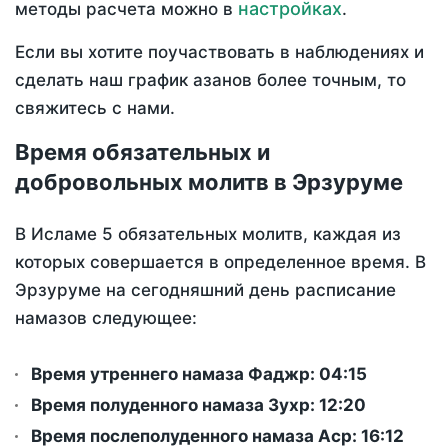
настройках
методы расчета можно в
.
Если вы хотите поучаствовать в наблюдениях и
сделать наш график азанов более точным, то
свяжитесь с нами.
Время обязательных и
добровольных молитв в Эрзуруме
В Исламе 5 обязательных молитв, каждая из
которых совершается в определенное время. В
Эрзуруме на сегодняшний день расписание
намазов следующее:
Время утреннего намаза Фаджр:
04:15
Время полуденного намаза Зухр:
12:20
Время послеполуденного намаза Аср:
16:12