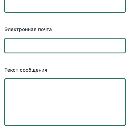
Электронная почта
Текст сообщения