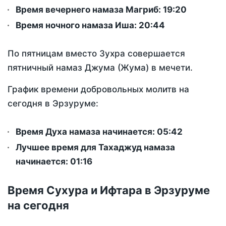
Время вечернего намаза Магриб:
19:20
Время ночного намаза Иша:
20:44
По пятницам вместо Зухра совершается
пятничный намаз Джума (Жума) в мечети.
График времени добровольных молитв на
сегодня в Эрзуруме:
Время Духа намаза начинается: 05:42
Лучшее время для Тахаджуд намаза
начинается: 01:16
Время Сухура и Ифтара в Эрзуруме
на сегодня