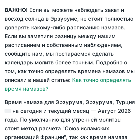
ВАЖНО!
Если вы можете наблюдать закат и
восход солнца в Эрзуруме, не стоит полностью
доверять какому-либо расписанию намазов.
Если вы заметили разницу между нашим
расписанием и собственным наблюдением,
сообщите нам, мы постараемся сделать
календарь молитв более точным. Подробно о
том, как точно определять времена намазов мы
описали в нашей статье:
Как точно определять
время намазов?
Время намаза для Эрзурума, Эрзурума, Турция
на
сегодня
и текущий месяц —
Август 2026
года
. По умолчанию для утренней молитвы
стоит метод расчета "Союз исламских
организаций Франции", так как время намаза