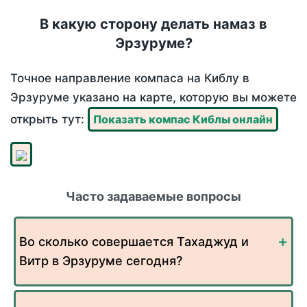
В какую сторону делать намаз в
Эрзуруме?
Точное направление компаса на Киблу в
Эрзуруме указано на карте, которую вы можете
открыть тут:
Показать компас Киблы онлайн
Часто задаваемые вопросы
Во сколько совершается Тахаджуд и
Витр в Эрзуруме сегодня?