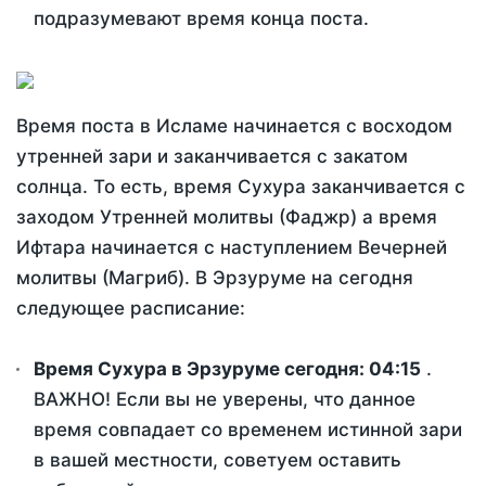
подразумевают время конца поста.
Время поста в Исламе начинается с восходом
утренней зари и заканчивается с закатом
солнца. То есть, время Сухура заканчивается с
заходом Утренней молитвы (Фаджр) а время
Ифтара начинается с наступлением Вечерней
молитвы (Магриб). В Эрзуруме на сегодня
следующее расписание:
Время Сухура в Эрзуруме сегодня:
04:15
.
ВАЖНО! Если вы не уверены, что данное
время совпадает со временем истинной зари
в вашей местности, советуем оставить