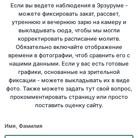
Если вы ведете наблюдения в Эрзуруме -
можете фиксировать закат, рассвет,
утреннюю и вечернюю зарю на камеру и
выкладывать сюда, чтобы мы могли
корректировать расписание молитв.
Обязательно включайте отображение
времени в фотографии, чтоб сравнить его с
нашими данными. Если у вас есть готовые
графики, основанные на зрительной
фиксации - можете выкладывать их в виде
фото. Также можете задать тут свой вопрос,
прокомментировать страницу или просто
поставить оценку сайту.
Имя, Фамилия